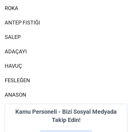
ROKA
ANTEP FISTIĞI
SALEP
ADAÇAYI
HAVUÇ
FESLEĞEN
ANASON
Kamu Personeli - Bizi Sosyal Medyada
Takip Edin!