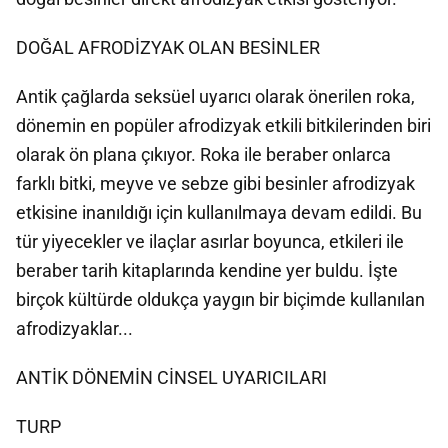
DOĞAL AFRODİZYAK OLAN BESİNLER
Antik çağlarda seksüel uyarıcı olarak önerilen roka,
dönemin en popüler afrodizyak etkili bitkilerinden biri
olarak ön plana çıkıyor. Roka ile beraber onlarca
farklı bitki, meyve ve sebze gibi besinler afrodizyak
etkisine inanıldığı için kullanılmaya devam edildi. Bu
tür yiyecekler ve ilaçlar asırlar boyunca, etkileri ile
beraber tarih kitaplarında kendine yer buldu. İşte
birçok kültürde oldukça yaygın bir biçimde kullanılan
afrodizyaklar...
ANTİK DÖNEMİN CİNSEL UYARICILARI
TURP