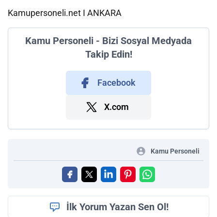
Kamupersoneli.net I ANKARA
Kamu Personeli - Bizi Sosyal Medyada
Takip Edin!
Facebook
X.com
Kamu Personeli
İlk Yorum Yazan Sen Ol!