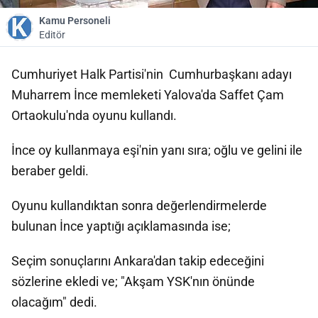
Kamu Personeli
Editör
Cumhuriyet Halk Partisi'nin Cumhurbaşkanı adayı
Muharrem İnce memleketi Yalova'da Saffet Çam
Ortaokulu'nda oyunu kullandı.
İnce oy kullanmaya eşi'nin yanı sıra; oğlu ve gelini ile
beraber geldi.
Oyunu kullandıktan sonra değerlendirmelerde
bulunan İnce yaptığı açıklamasında ise;
Seçim sonuçlarını Ankara'dan takip edeceğini
sözlerine ekledi ve; "Akşam YSK'nın önünde
olacağım" dedi.