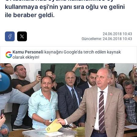
kullanmaya eşi'nin yanı sıra oğlu ve gelini
ile beraber geldi.
24.06.2018 10:43
Güncelleme: 24.06.2018 10:43
Kamu Personeli
kaynağını Google'da tercih edilen kaynak
olarak ekleyin!