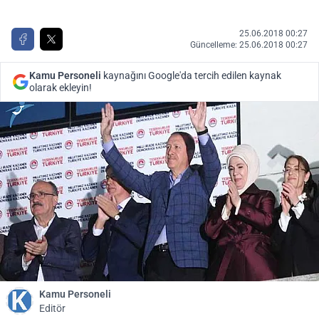
25.06.2018 00:27
Güncelleme: 25.06.2018 00:27
Kamu Personeli
kaynağını Google'da tercih edilen kaynak
olarak ekleyin!
Kamu Personeli
Editör