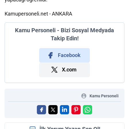
Kamupersoneli.net - ANKARA
Kamu Personeli - Bizi Sosyal Medyada
Takip Edin!
Facebook
X.com
Kamu Personeli