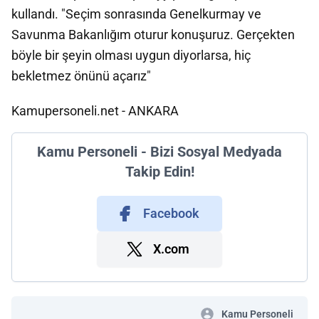
kullandı. "Seçim sonrasında Genelkurmay ve
Savunma Bakanlığım oturur konuşuruz. Gerçekten
böyle bir şeyin olması uygun diyorlarsa, hiç
bekletmez önünü açarız"
Kamupersoneli.net - ANKARA
Kamu Personeli - Bizi Sosyal Medyada
Takip Edin!
Facebook
X.com
Kamu Personeli