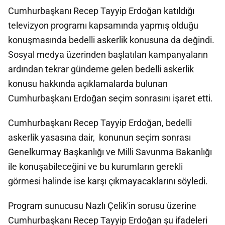
Cumhurbaşkanı Recep Tayyip Erdoğan katıldığı
televizyon programı kapsamında yapmış olduğu
konuşmasında bedelli askerlik konusuna da değindi.
Sosyal medya üzerinden başlatılan kampanyaların
ardından tekrar gündeme gelen bedelli askerlik
konusu hakkında açıklamalarda bulunan
Cumhurbaşkanı Erdoğan seçim sonrasını işaret etti.
Cumhurbaşkanı Recep Tayyip Erdoğan, bedelli
askerlik yasasına dair, konunun seçim sonrası
Genelkurmay Başkanlığı ve Milli Savunma Bakanlığı
ile konuşabileceğini ve bu kurumların gerekli
görmesi halinde ise karşı çıkmayacaklarını söyledi.
Program sunucusu Nazlı Çelik'in sorusu üzerine
Cumhurbaşkanı Recep Tayyip Erdoğan şu ifadeleri