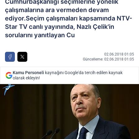
Cumhurbaşkanlığı seçimlerine yönelik
çalışmalarına ara vermeden devam
ediyor.Seçim çalışmaları kapsamında NTV-
Star TV canlı yayınında, Nazlı Çelik'in
sorularını yanıtlayan Cu
02.06.2018 01:05
Güncelleme: 02.06.2018 01:05
Kamu Personeli
kaynağını Google'da tercih edilen kaynak
olarak ekleyin!