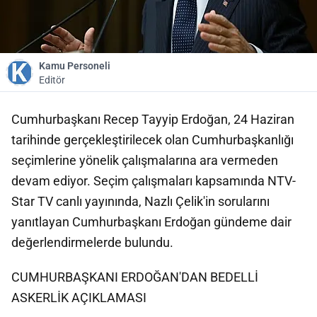
Kamu Personeli
Editör
Cumhurbaşkanı Recep Tayyip Erdoğan, 24 Haziran
tarihinde gerçekleştirilecek olan Cumhurbaşkanlığı
seçimlerine yönelik çalışmalarına ara vermeden
devam ediyor. Seçim çalışmaları kapsamında NTV-
Star TV canlı yayınında, Nazlı Çelik'in sorularını
yanıtlayan Cumhurbaşkanı Erdoğan gündeme dair
değerlendirmelerde bulundu.
CUMHURBAŞKANI ERDOĞAN'DAN BEDELLİ
ASKERLİK AÇIKLAMASI