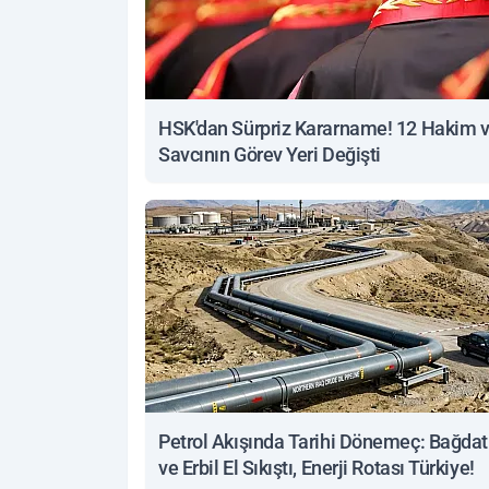
HSK'dan Sürpriz Kararname! 12 Hakim 
Savcının Görev Yeri Değişti
Petrol Akışında Tarihi Dönemeç: Bağdat
ve Erbil El Sıkıştı, Enerji Rotası Türkiye!