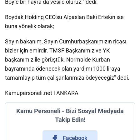
Böyle bir hayra da vesile oluruz." dedi.
Boydak Holding CEO'su Alpaslan Baki Ertekin ise
buna yönelik olarak;
Sayın bakanım, Sayın Cumhurbaşkanımızın ricası
bizler için emirdir. TMSF Başkanımız ve YK
başkanımız ile görüştük. Normalde Kurban
bayramında ödenecek olan yardımı 1000 liraya
tamamlayıp tüm çalışanlarımıza ödeyeceğiz" dedi.
Kamupersoneli.net I ANKARA
Kamu Personeli - Bizi Sosyal Medyada
Takip Edin!
Facebook