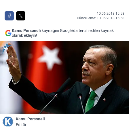
10.06.2018 15:58
Güncelleme: 10.06.2018 15:58
Kamu Personeli
kaynağını Google'da tercih edilen kaynak
olarak ekleyin!
Kamu Personeli
Editör