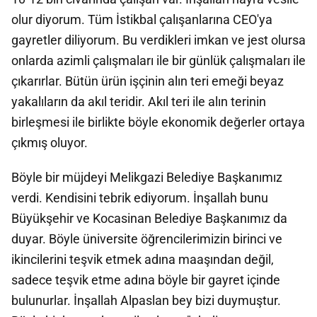
olur diyorum. Tüm İstikbal çalışanlarına CEO'ya
gayretler diliyorum. Bu verdikleri imkan ve jest olursa
onlarda azimli çalışmaları ile bir günlük çalışmaları ile
çıkarırlar. Bütün ürün işçinin alın teri emeği beyaz
yakalıların da akıl teridir. Akıl teri ile alın terinin
birleşmesi ile birlikte böyle ekonomik değerler ortaya
çıkmış oluyor.
Böyle bir müjdeyi Melikgazi Belediye Başkanımız
verdi. Kendisini tebrik ediyorum. İnşallah bunu
Büyükşehir ve Kocasinan Belediye Başkanımız da
duyar. Böyle üniversite öğrencilerimizin birinci ve
ikincilerini teşvik etmek adına maaşından değil,
sadece teşvik etme adına böyle bir gayret içinde
bulunurlar. İnşallah Alpaslan bey bizi duymuştur.