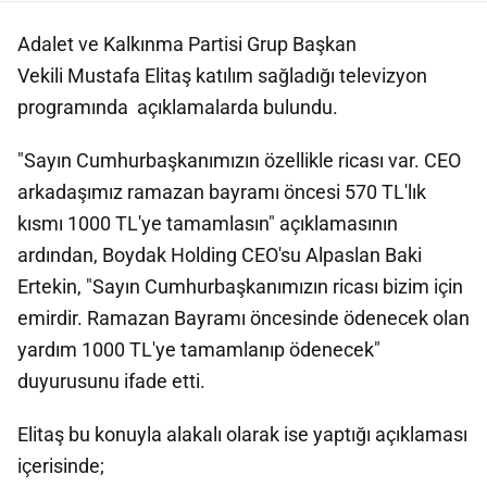
Adalet ve Kalkınma Partisi Grup Başkan
Vekili Mustafa Elitaş katılım sağladığı televizyon
programında açıklamalarda bulundu.
"Sayın Cumhurbaşkanımızın özellikle ricası var. CEO
arkadaşımız ramazan bayramı öncesi 570 TL'lık
kısmı 1000 TL'ye tamamlasın" açıklamasının
ardından, Boydak Holding CEO'su Alpaslan Baki
Ertekin, "Sayın Cumhurbaşkanımızın ricası bizim için
emirdir. Ramazan Bayramı öncesinde ödenecek olan
yardım 1000 TL'ye tamamlanıp ödenecek"
duyurusunu ifade etti.
Elitaş bu konuyla alakalı olarak ise yaptığı açıklaması
içerisinde;