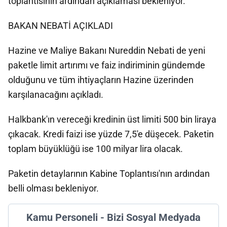
toplantısının ardından açıklaması bekleniyor.
BAKAN NEBATİ AÇIKLADI
Hazine ve Maliye Bakanı Nureddin Nebati de yeni
paketle limit artırımı ve faiz indiriminin gündemde
olduğunu ve tüm ihtiyaçların Hazine üzerinden
karşılanacağını açıkladı.
Halkbank'ın vereceği kredinin üst limiti 500 bin liraya
çıkacak. Kredi faizi ise yüzde 7,5'e düşecek. Paketin
toplam büyüklüğü ise 100 milyar lira olacak.
Paketin detaylarının Kabine Toplantısı'nın ardından
belli olması bekleniyor.
Kamu Personeli - Bizi Sosyal Medyada