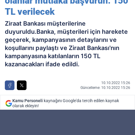
olanlar mutlaka başvurun: 150
TL verilecek
Ziraat Bankası müşterilerine
duyuruldu.Banka, müşterileri için harekete
geçerek, kampanyasının detaylarını ve
koşullarını paylaştı ve Ziraat Bankası'nın
kampanyasına katılanların 150 TL
kazanacakları ifade edildi.
10.10.2022 15:26
Güncelleme: 10.10.2022 15:26
Kamu Personeli
kaynağını Google'da tercih edilen kaynak
olarak ekleyin!