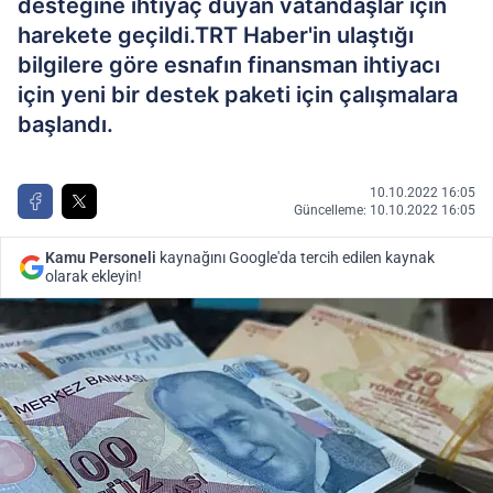
desteğine ihtiyaç duyan vatandaşlar için
harekete geçildi.TRT Haber'in ulaştığı
bilgilere göre esnafın finansman ihtiyacı
için yeni bir destek paketi için çalışmalara
başlandı.
10.10.2022 16:05
Güncelleme: 10.10.2022 16:05
Kamu Personeli
kaynağını Google'da tercih edilen kaynak
olarak ekleyin!