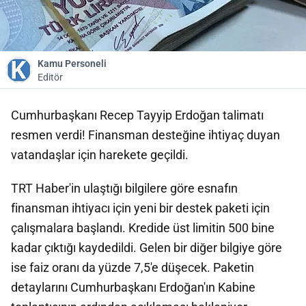
Kamu Personeli
Editör
Cumhurbaşkanı Recep Tayyip Erdoğan talimatı
resmen verdi! Finansman desteğine ihtiyaç duyan
vatandaşlar için harekete geçildi.
TRT Haber'in ulaştığı bilgilere göre esnafın
finansman ihtiyacı için yeni bir destek paketi için
çalışmalara başlandı. Kredide üst limitin 500 bine
kadar çıktığı kaydedildi. Gelen bir diğer bilgiye göre
ise faiz oranı da yüzde 7,5'e düşecek. Paketin
detaylarını Cumhurbaşkanı Erdoğan'ın Kabine