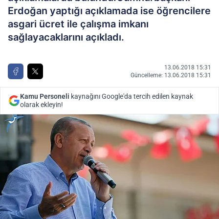
Erdoğan yaptığı açıklamada ise öğrencilere
asgari ücret ile çalışma imkanı
sağlayacaklarını açıkladı.
13.06.2018 15:31
Güncelleme: 13.06.2018 15:31
Kamu Personeli
kaynağını Google'da tercih edilen kaynak
olarak ekleyin!