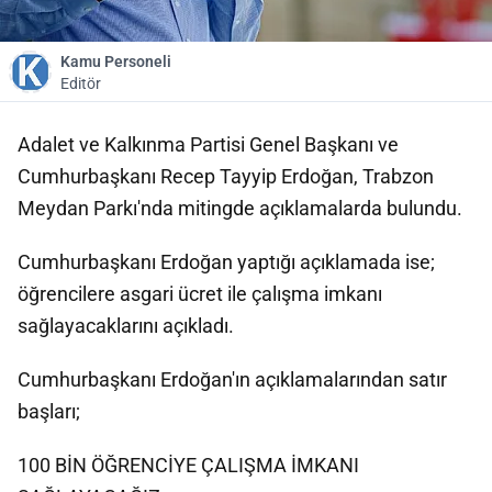
Kamu Personeli
Editör
Adalet ve Kalkınma Partisi Genel Başkanı ve
Cumhurbaşkanı Recep Tayyip Erdoğan, Trabzon
Meydan Parkı'nda mitingde açıklamalarda bulundu.
Cumhurbaşkanı Erdoğan yaptığı açıklamada ise;
öğrencilere asgari ücret ile çalışma imkanı
sağlayacaklarını açıkladı.
Cumhurbaşkanı Erdoğan'ın açıklamalarından satır
başları;
100 BİN ÖĞRENCİYE ÇALIŞMA İMKANI