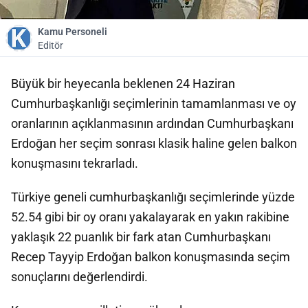
Kamu Personeli
Editör
Büyük bir heyecanla beklenen 24 Haziran
Cumhurbaşkanlığı seçimlerinin tamamlanması ve oy
oranlarının açıklanmasının ardından Cumhurbaşkanı
Erdoğan her seçim sonrası klasik haline gelen balkon
konuşmasını tekrarladı.
Türkiye geneli cumhurbaşkanlığı seçimlerinde yüzde
52.54 gibi bir oy oranı yakalayarak en yakın rakibine
yaklaşık 22 puanlık bir fark atan Cumhurbaşkanı
Recep Tayyip Erdoğan balkon konuşmasında seçim
sonuçlarını değerlendirdi.