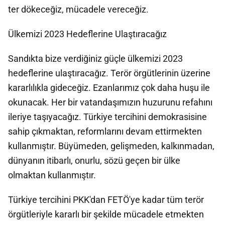
ter dökeceğiz, mücadele vereceğiz.
Ülkemizi 2023 Hedeflerine Ulaştıracağız
Sandıkta bize verdiğiniz güçle ülkemizi 2023
hedeflerine ulaştıracağız. Terör örgütlerinin üzerine
kararlılıkla gideceğiz. Ezanlarımız çok daha huşu ile
okunacak. Her bir vatandaşımızın huzurunu refahını
ileriye taşıyacağız. Türkiye tercihini demokrasisine
sahip çıkmaktan, reformlarını devam ettirmekten
kullanmıştır. Büyümeden, gelişmeden, kalkınmadan,
dünyanın itibarlı, onurlu, sözü geçen bir ülke
olmaktan kullanmıştır.
Türkiye tercihini PKK'dan FETÖ'ye kadar tüm terör
örgütleriyle kararlı bir şekilde mücadele etmekten