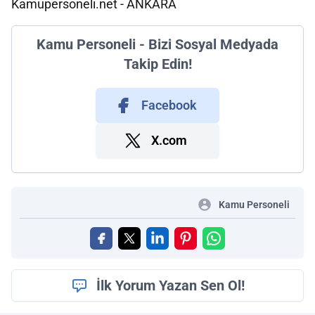
Kamupersoneli.net - ANKARA
Kamu Personeli - Bizi Sosyal Medyada
Takip Edin!
Facebook
X.com
Kamu Personeli
İlk Yorum Yazan Sen Ol!