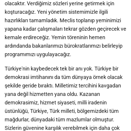
olacaktır. Verdiğimiz sözleri yerine getirmek için
koşturacağız. Yeni yönetim sistemimizle ilgili
hazırlıkları tamamladık. Meclis toplanıp yeminimizi
yapana kadar çalışmaları tekrar gözden geçirecek ve
kemale erdireceğiz. Yemin töreninin hemen
ardındanda bakanlarımızı bürokratlarımızı belirleyip
programımızı uygulayacağız.
Türkiye'nin kaybedecek tek bir anı yok. Türkiye bir
demokrasi imtihanını da tüm dünyaya örnek olacak
şekilde geride bıraktı. Milletimiz tercihini kavgadan
yana değil hizmetten yana oldu. Kazanan
demokrasimiz, hizmet siyaseti, milli iradenin
üstünlüğü, Türkiye, Türk milleti, bölgemizdeki tüm
mağdurlar, dünyadaki tüm mazlumlar olmuştur.
Sizlerin güvenine karşılık verebilmek için daha çok