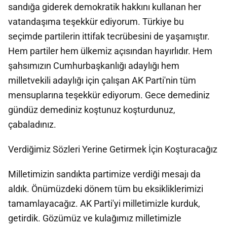
sandığa giderek demokratik hakkını kullanan her
vatandaşıma teşekkür ediyorum. Türkiye bu
seçimde partilerin ittifak tecrübesini de yaşamıştır.
Hem partiler hem ülkemiz açısından hayırlıdır. Hem
şahsımızın Cumhurbaşkanlığı adaylığı hem
milletvekili adaylığı için çalışan AK Parti'nin tüm
mensuplarına teşekkür ediyorum. Gece demediniz
gündüz demediniz koştunuz koşturdunuz,
çabaladınız.
Verdiğimiz Sözleri Yerine Getirmek İçin Koşturacağız
Milletimizin sandıkta partimize verdiği mesajı da
aldık. Önümüzdeki dönem tüm bu eksikliklerimizi
tamamlayacağız. AK Parti'yi milletimizle kurduk,
getirdik. Gözümüz ve kulağımız milletimizle