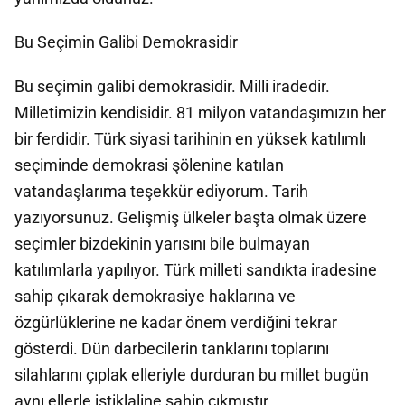
Bu Seçimin Galibi Demokrasidir
Bu seçimin galibi demokrasidir. Milli iradedir.
Milletimizin kendisidir. 81 milyon vatandaşımızın her
bir ferdidir. Türk siyasi tarihinin en yüksek katılımlı
seçiminde demokrasi şölenine katılan
vatandaşlarıma teşekkür ediyorum. Tarih
yazıyorsunuz. Gelişmiş ülkeler başta olmak üzere
seçimler bizdekinin yarısını bile bulmayan
katılımlarla yapılıyor. Türk milleti sandıkta iradesine
sahip çıkarak demokrasiye haklarına ve
özgürlüklerine ne kadar önem verdiğini tekrar
gösterdi. Dün darbecilerin tanklarını toplarını
silahlarını çıplak elleriyle durduran bu millet bugün
aynı ellerle istiklaline sahip çıkmıştır.