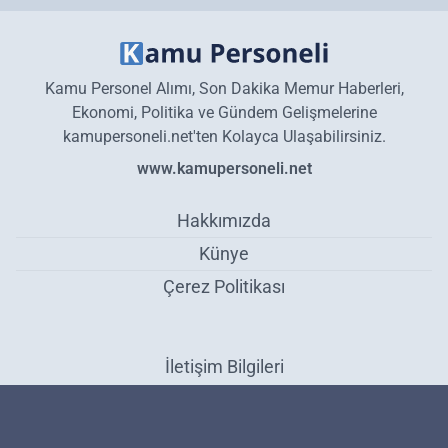
Kamu Personel Alımı, Son Dakika Memur Haberleri,
Ekonomi, Politika ve Gündem Gelişmelerine
kamupersoneli.net'ten Kolayca Ulaşabilirsiniz.
www.kamupersoneli.net
Hakkımızda
Künye
Çerez Politikası
İletişim Bilgileri