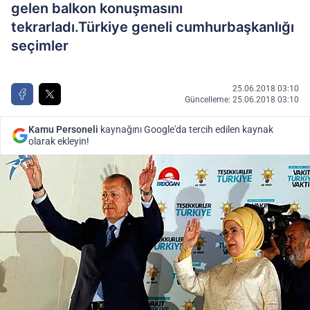
gelen balkon konuşmasını
tekrarladı.Türkiye geneli cumhurbaşkanlığı
seçimler
25.06.2018 03:10
Güncelleme: 25.06.2018 03:10
Kamu Personeli
kaynağını Google'da tercih edilen kaynak
olarak ekleyin!