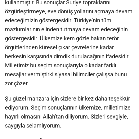
kullanmıştır. Bu sonuçlar Suriye topraklarını
özgürleştirmeye, eve dönüş yollarını açmaya devam
edeceğimizin göstergesidir. Türkiye'nin tüm
mazlumlarının elinden tutmaya devam edeceğinin
göstergesidir. Ülkemize kem gözle bakan terör
örgütlerinden küresel çıkar çevrelerine kadar
herkesin karşısında dimdik durulacağının ifadesidir.
Milletimiz bu seçim sonuçlarıyla o kadar farklı
mesajlar vermiştirki siyasal bilimciler çalışsa bunu
zor çözer.
Şu güzel manzara için sizlere bir kez daha teşekkür
ediyorum. Seçim sonuçlarının ülkemize, milletimize
hayırlı olmasını Allah'tan diliyorum. Sizleri sevgiyle,
saygıyla selamlıyorum.