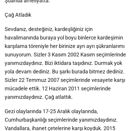
Şuanda ameliyatta.
Çağ Atladık
Sevdanız, desteğiniz, kardeşliğiniz için
havalimanında buraya yol boyu binlerce kardeşimin
karşılama töreniyle her birinize ayrı ayrı şükranlarımı
sunuyorum. Sizler 3 Kasım 2002 Kasım seçimlerinde
yanımızdaydınız. Bizi iktidara taşıdınız. Durmak yok
yola devam dediniz. Bu şarkı burada bitmez dediniz.
Sizler 22 Temmuz 2007 seçimlerinde vesayete karşı
mücadele ettik. 12 Haziran 2011 seçimlerinde
yanımızdaydınız. Çağ atlattık.
Gezi olaylarında 17-25 Aralık olaylarında,
Cumhurbaşkanlığı seçimlerinde yanımızdaydınız.
Vandallara, ihanet çetelerine karşı koyduk. 2015