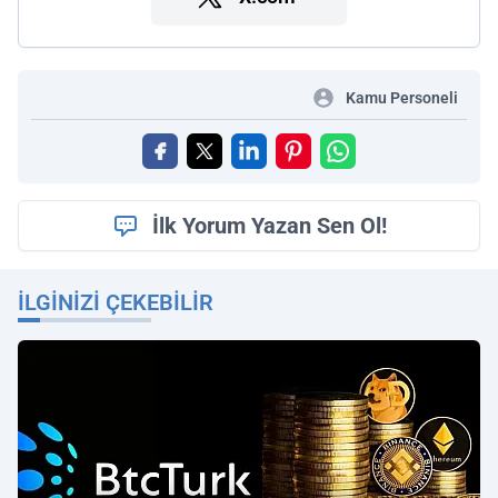
Kamu Personeli
İlk Yorum Yazan Sen Ol!
İLGINIZI ÇEKEBILIR