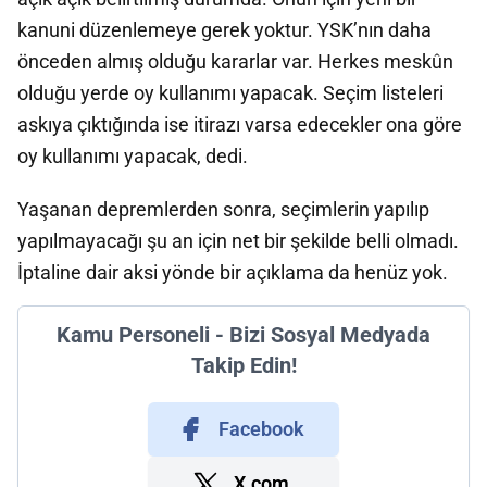
kanuni düzenlemeye gerek yoktur. YSK’nın daha
önceden almış olduğu kararlar var. Herkes meskûn
olduğu yerde oy kullanımı yapacak. Seçim listeleri
askıya çıktığında ise itirazı varsa edecekler ona göre
oy kullanımı yapacak, dedi.
Yaşanan depremlerden sonra, seçimlerin yapılıp
yapılmayacağı şu an için net bir şekilde belli olmadı.
İptaline dair aksi yönde bir açıklama da henüz yok.
Kamu Personeli - Bizi Sosyal Medyada
Takip Edin!
Facebook
X.com