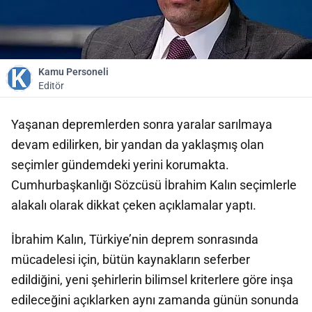
Kamu Personeli
Editör
Yaşanan depremlerden sonra yaralar sarılmaya
devam edilirken, bir yandan da yaklaşmış olan
seçimler gündemdeki yerini korumakta.
Cumhurbaşkanlığı Sözcüsü İbrahim Kalın seçimlerle
alakalı olarak dikkat çeken açıklamalar yaptı.
İbrahim Kalın, Türkiye’nin deprem sonrasında
mücadelesi için, bütün kaynakların seferber
edildiğini, yeni şehirlerin bilimsel kriterlere göre inşa
edileceğini açıklarken aynı zamanda günün sonunda