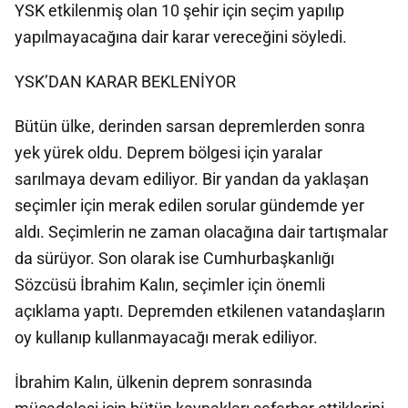
YSK etkilenmiş olan 10 şehir için seçim yapılıp
yapılmayacağına dair karar vereceğini söyledi.
YSK’DAN KARAR BEKLENİYOR
Bütün ülke, derinden sarsan depremlerden sonra
yek yürek oldu. Deprem bölgesi için yaralar
sarılmaya devam ediliyor. Bir yandan da yaklaşan
seçimler için merak edilen sorular gündemde yer
aldı. Seçimlerin ne zaman olacağına dair tartışmalar
da sürüyor. Son olarak ise Cumhurbaşkanlığı
Sözcüsü İbrahim Kalın, seçimler için önemli
açıklama yaptı. Depremden etkilenen vatandaşların
oy kullanıp kullanmayacağı merak ediliyor.
İbrahim Kalın, ülkenin deprem sonrasında