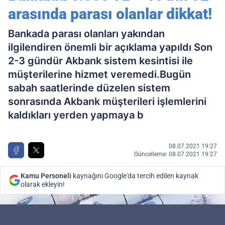
arasında parası olanlar dikkat!
Bankada parası olanları yakından
ilgilendiren önemli bir açıklama yapıldı Son
2-3 gündür Akbank sistem kesintisi ile
müşterilerine hizmet veremedi.Bugün
sabah saatlerinde düzelen sistem
sonrasında Akbank müşterileri işlemlerini
kaldıkları yerden yapmaya b
08.07.2021 19:27
Güncelleme: 08.07.2021 19:27
Kamu Personeli
kaynağını Google'da tercih edilen kaynak
olarak ekleyin!