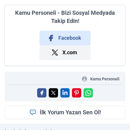
Kamu Personeli - Bizi Sosyal Medyada
Takip Edin!
Facebook
X.com
Kamu Personeli
İlk Yorum Yazan Sen Ol!