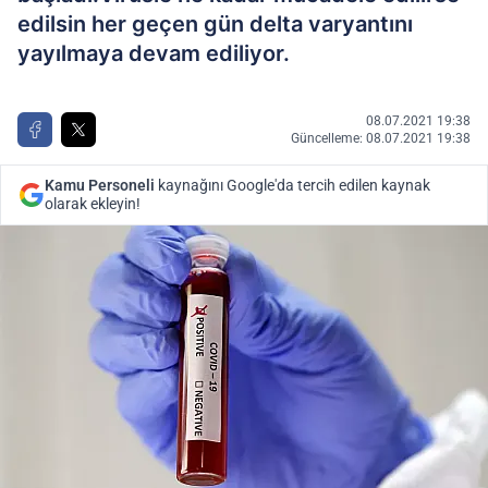
edilsin her geçen gün delta varyantını
yayılmaya devam ediliyor.
08.07.2021 19:38
Güncelleme: 08.07.2021 19:38
Kamu Personeli
kaynağını Google'da tercih edilen kaynak
olarak ekleyin!