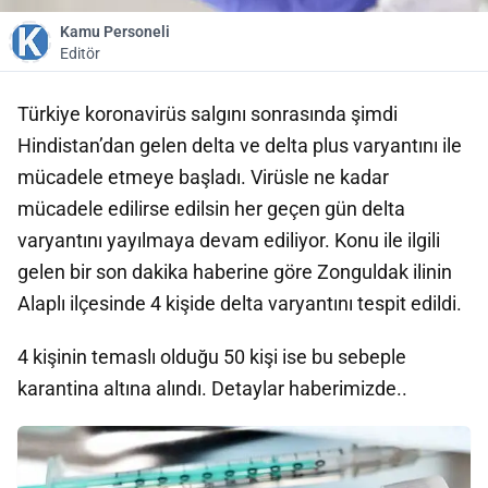
Kamu Personeli
Editör
Türkiye koronavirüs salgını sonrasında şimdi
Hindistan’dan gelen delta ve delta plus varyantını ile
mücadele etmeye başladı. Virüsle ne kadar
mücadele edilirse edilsin her geçen gün delta
varyantını yayılmaya devam ediliyor. Konu ile ilgili
gelen bir son dakika haberine göre Zonguldak ilinin
Alaplı ilçesinde 4 kişide delta varyantını tespit edildi.
4 kişinin temaslı olduğu 50 kişi ise bu sebeple
karantina altına alındı. Detaylar haberimizde..