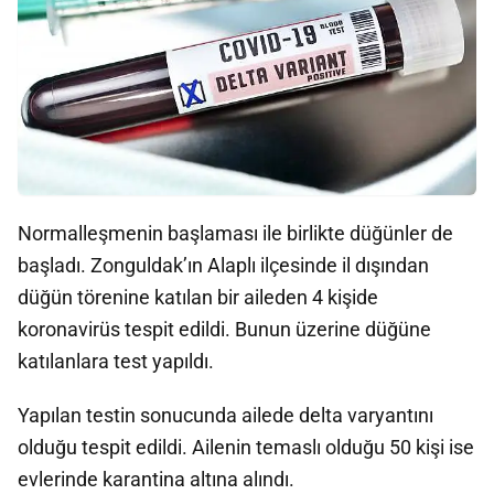
Normalleşmenin başlaması ile birlikte düğünler de
başladı. Zonguldak’ın Alaplı ilçesinde il dışından
düğün törenine katılan bir aileden 4 kişide
koronavirüs tespit edildi. Bunun üzerine düğüne
katılanlara test yapıldı.
Yapılan testin sonucunda ailede delta varyantını
olduğu tespit edildi. Ailenin temaslı olduğu 50 kişi ise
evlerinde karantina altına alındı.