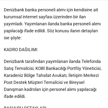
Denizbank banka personeli alımı için kendisine ait
kurumsal internet sayfası üzerinden bir ilan
yayımladı. Yayımlanan ilanda banka personeli alımı
yapılacağı ifade edildi. Söz konusu ilanın detayları
ise şöyle:
KADRO DAĞILIMI
Denizbank tarafından yayımlanan ilanda Telefonda
Satış Temsilcisi, KOBİ Bankacılığı Portföy Yöneticisi,
Karadeniz Bölge Tahsilat Avukatı, İletişim Merkezi
Post Destek Müşteri Temsilcisi ve Bireysel
Danışman kadroları için personel alımı yapılacağı
ifade edildi.