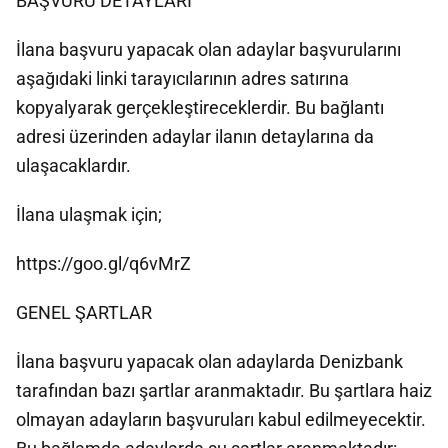
BAŞVURU DETAYLARI
İlana başvuru yapacak olan adaylar başvurularını
aşağıdaki linki tarayıcılarının adres satırına
kopyalyarak gerçekleştireceklerdir. Bu bağlantı
adresi üzerinden adaylar ilanın detaylarına da
ulaşacaklardır.
İlana ulaşmak için;
https://goo.gl/q6vMrZ
GENEL ŞARTLAR
İlana başvuru yapacak olan adaylarda Denizbank
tarafından bazı şartlar aranmaktadır. Bu şartlara haiz
olmayan adayların başvuruları kabul edilmeyecektir.