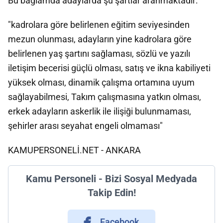
Bu bağlamda adaylarda şu şartlar aranmaktadır:
"kadrolara göre belirlenen eğitim seviyesinden
mezun olunması, adayların yine kadrolara göre
belirlenen yaş şartını sağlaması, sözlü ve yazılı
iletişim becerisi güçlü olması, satış ve ikna kabiliyeti
yüksek olması, dinamik çalışma ortamına uyum
sağlayabilmesi, Takım çalışmasına yatkın olması,
erkek adayların askerlik ile ilişiği bulunmaması,
şehirler arası seyahat engeli olmaması"
KAMUPERSONELİ.NET - ANKARA
Kamu Personeli - Bizi Sosyal Medyada
Takip Edin!
Facebook