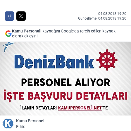
04.08.2018 19:20
Güncelleme: 04.08.2018 19:20
Kamu Personeli
kaynağını Google'da tercih edilen kaynak
olarak ekleyin!
Kamu Personeli
Editör