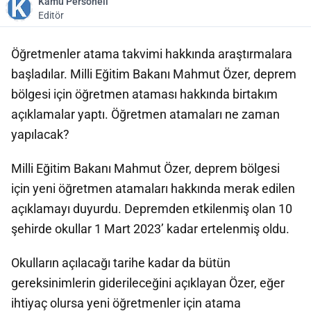
Kamu Personeli
Editör
Öğretmenler atama takvimi hakkında araştırmalara
başladılar. Milli Eğitim Bakanı Mahmut Özer, deprem
bölgesi için öğretmen ataması hakkında birtakım
açıklamalar yaptı. Öğretmen atamaları ne zaman
yapılacak?
Milli Eğitim Bakanı Mahmut Özer, deprem bölgesi
için yeni öğretmen atamaları hakkında merak edilen
açıklamayı duyurdu. Depremden etkilenmiş olan 10
şehirde okullar 1 Mart 2023’ kadar ertelenmiş oldu.
Okulların açılacağı tarihe kadar da bütün
gereksinimlerin giderileceğini açıklayan Özer, eğer
ihtiyaç olursa yeni öğretmenler için atama