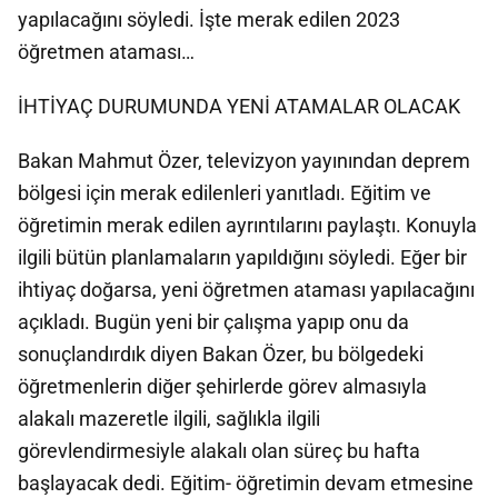
yapılacağını söyledi. İşte merak edilen 2023
öğretmen ataması…
İHTİYAÇ DURUMUNDA YENİ ATAMALAR OLACAK
Bakan Mahmut Özer, televizyon yayınından deprem
bölgesi için merak edilenleri yanıtladı. Eğitim ve
öğretimin merak edilen ayrıntılarını paylaştı. Konuyla
ilgili bütün planlamaların yapıldığını söyledi. Eğer bir
ihtiyaç doğarsa, yeni öğretmen ataması yapılacağını
açıkladı. Bugün yeni bir çalışma yapıp onu da
sonuçlandırdık diyen Bakan Özer, bu bölgedeki
öğretmenlerin diğer şehirlerde görev almasıyla
alakalı mazeretle ilgili, sağlıkla ilgili
görevlendirmesiyle alakalı olan süreç bu hafta
başlayacak dedi. Eğitim- öğretimin devam etmesine