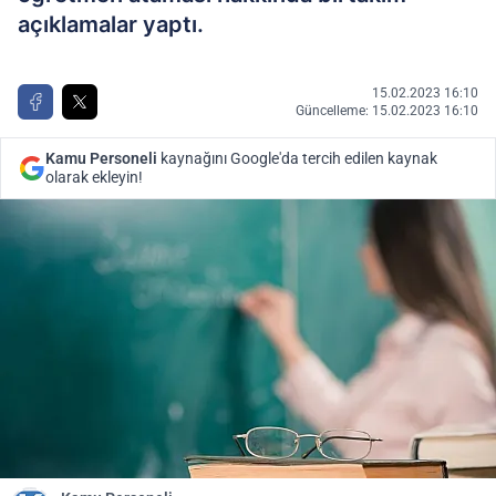
açıklamalar yaptı.
15.02.2023 16:10
Güncelleme: 15.02.2023 16:10
Kamu Personeli
kaynağını Google'da tercih edilen kaynak
olarak ekleyin!