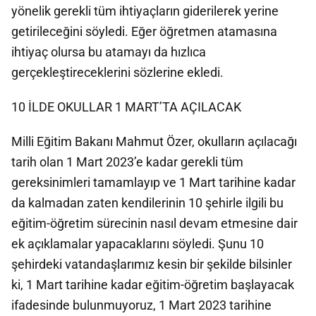
yönelik gerekli tüm ihtiyaçların giderilerek yerine
getirileceğini söyledi. Eğer öğretmen atamasına
ihtiyaç olursa bu atamayı da hızlıca
gerçekleştireceklerini sözlerine ekledi.
10 İLDE OKULLAR 1 MART’TA AÇILACAK
Milli Eğitim Bakanı Mahmut Özer, okulların açılacağı
tarih olan 1 Mart 2023’e kadar gerekli tüm
gereksinimleri tamamlayıp ve 1 Mart tarihine kadar
da kalmadan zaten kendilerinin 10 şehirle ilgili bu
eğitim-öğretim sürecinin nasıl devam etmesine dair
ek açıklamalar yapacaklarını söyledi. Şunu 10
şehirdeki vatandaşlarımız kesin bir şekilde bilsinler
ki, 1 Mart tarihine kadar eğitim-öğretim başlayacak
ifadesinde bulunmuyoruz, 1 Mart 2023 tarihine