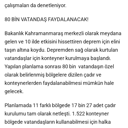
çalışmaları da denetleniyor.
80 BİN VATANDAŞ FAYDALANACAK!
Bakanlık Kahramanmaraş merkezli olarak meydana
gelen ve 10 ilde etkisini hissettiren deprem için elini
taşın altına koydu. Depremden sağ olarak kurtulan
vatandaşlar için konteyner kurulmaya başlandı.
Yapılan planlama sonrası 80 bin vatandaşın özel
olarak belirlenmiş bölgelere dizilen çadır ve
konteynerlerden faydalanabilmesi mümkün hale
gelecek.
Planlamada 11 farklı bölgede 17 bin 27 adet çadır
kurulumu tam olarak netleşti. 1.522 konteyner
bölgede vatandaşların kullanabilmesi için halka