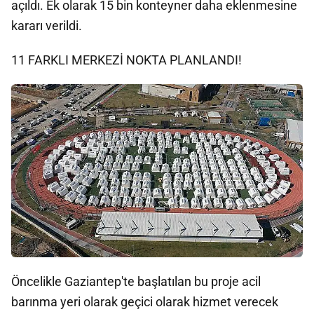
açıldı. Ek olarak 15 bin konteyner daha eklenmesine
kararı verildi.
11 FARKLI MERKEZİ NOKTA PLANLANDI!
Öncelikle Gaziantep'te başlatılan bu proje acil
barınma yeri olarak geçici olarak hizmet verecek