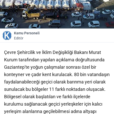
Kamu Personeli
Editör
Çevre Şehircilik ve İklim Değişikliği Bakanı Murat
Kurum tarafından yapılan açıklama doğrultusunda
Gaziantep'te yoğun çalışmalar sonrası özel bir
konteyner ve çadır kent kurulacak. 80 bin vatandaşın
faydalanabileceği geçici olarak barınma yeri olarak
sunulacak bu bölgeler 11 farklı noktadan oluşacak.
Bölgesel olarak başlatılan ve farklı ilçelerde
kurulumu sağlanacak geçici yerleşkeler için kalıcı
yerleşim alanlarına geçilebilmesi adına altyapı