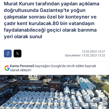
Murat Kurum tarafından yapılan açıklama
doğrultusunda Gaziantep'te yoğun
çalışmalar sonrası özel bir konteyner ve
çadır kent kurulacak.80 bin vatandaşın
faydalanabileceği geçici olarak barınma
yeri olarak sunul
13.02.2023 14:37
Güncelleme: 13.02.2023 13:22
Kamu Personeli
kaynağını Google'da tercih edilen kaynak
olarak ekleyin!