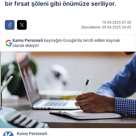
bir fırsat şöleni gibi önümüze seriliyor.
10.04.2025 07:30
Güncelleme: 09.04.2025 20:43
Kamu Personeli
kaynağını Google'da tercih edilen kaynak
olarak ekleyin!
Kamu Personeli