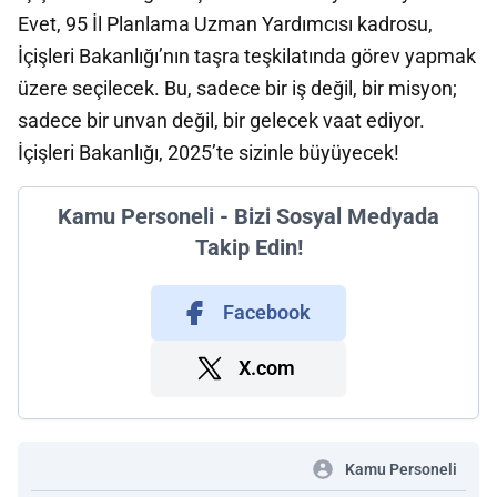
Evet, 95 İl Planlama Uzman Yardımcısı kadrosu,
İçişleri Bakanlığı’nın taşra teşkilatında görev yapmak
üzere seçilecek. Bu, sadece bir iş değil, bir misyon;
sadece bir unvan değil, bir gelecek vaat ediyor.
İçişleri Bakanlığı, 2025’te sizinle büyüyecek!
Kamu Personeli - Bizi Sosyal Medyada
Takip Edin!
Facebook
X.com
Kamu Personeli