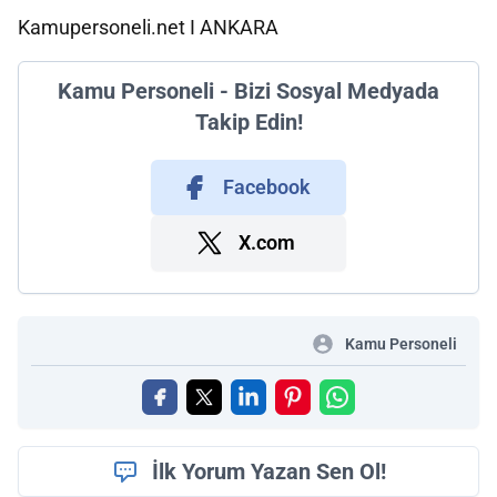
Kamupersoneli.net I ANKARA
Kamu Personeli - Bizi Sosyal Medyada
Takip Edin!
Facebook
X.com
Kamu Personeli
İlk Yorum Yazan Sen Ol!