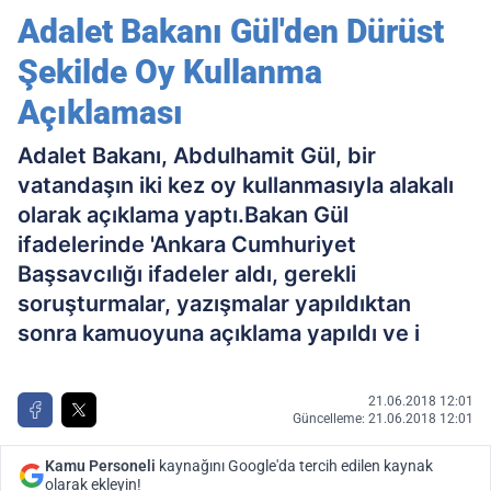
Kullanma Açıklaması
Adalet Bakanı Gül'den Dürüst
Şekilde Oy Kullanma
Açıklaması
Adalet Bakanı, Abdulhamit Gül, bir
vatandaşın iki kez oy kullanmasıyla alakalı
olarak açıklama yaptı.Bakan Gül
ifadelerinde 'Ankara Cumhuriyet
Başsavcılığı ifadeler aldı, gerekli
soruşturmalar, yazışmalar yapıldıktan
sonra kamuoyuna açıklama yapıldı ve i
21.06.2018 12:01
Güncelleme: 21.06.2018 12:01
Kamu Personeli
kaynağını Google'da tercih edilen kaynak
olarak ekleyin!