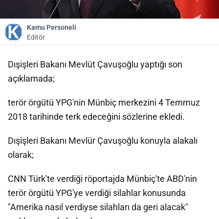
Kamu Personeli
Editör
Dışişleri Bakanı Mevlüt Çavuşoğlu yaptığı son
açıklamada;
terör örgütü YPG'nin Münbiç merkezini 4 Temmuz
2018 tarihinde terk edeceğini sözlerine ekledi.
Dışişleri Bakanı Mevlür Çavuşoğlu konuyla alakalı
olarak;
CNN Türk'te verdiği röportajda Münbiç'te ABD'nin
terör örgütü YPG'ye verdiği silahlar konusunda
"Amerika nasıl verdiyse silahları da geri alacak"