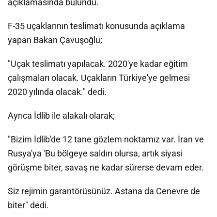
açıklamasında bulundu.
F-35 uçaklarının teslimatı konusunda açıklama
yapan Bakan Çavuşoğlu;
"Uçak teslimatı yapılacak. 2020'ye kadar eğitim
çalışmaları olacak. Uçakların Türkiye'ye gelmesi
2020 yılında olacak." dedi.
Ayrıca İdlib ile alakalı olarak;
"Bizim İdlib'de 12 tane gözlem noktamız var. İran ve
Rusya'ya 'Bu bölgeye saldırı olursa, artık siyasi
görüşme biter, savaş ne kadar sürerse devam eder.
Siz rejimin garantörüsünüz. Astana da Cenevre de
biter" dedi.