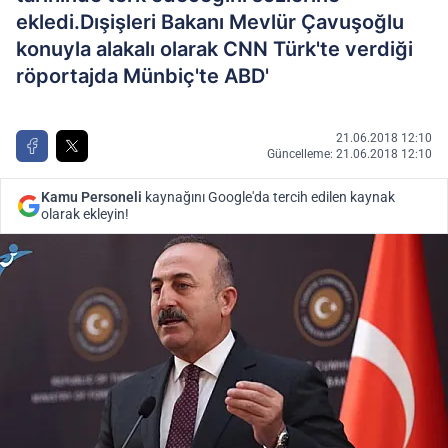
ekledi.Dışişleri Bakanı Mevlür Çavuşoğlu
konuyla alakalı olarak CNN Türk'te verdiği
röportajda Münbiç'te ABD'
21.06.2018 12:10
Güncelleme: 21.06.2018 12:10
Kamu Personeli
kaynağını Google'da tercih edilen kaynak
olarak ekleyin!