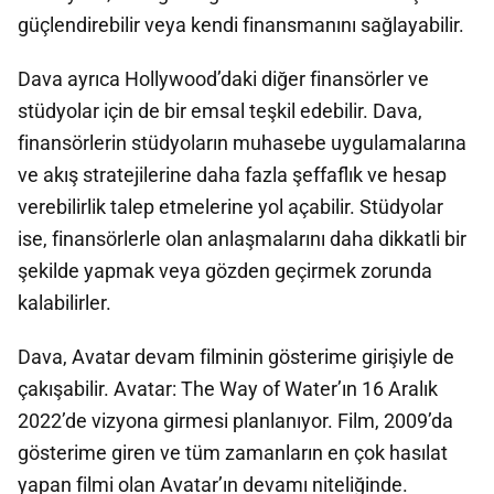
güçlendirebilir veya kendi finansmanını sağlayabilir.
Dava ayrıca Hollywood’daki diğer finansörler ve
stüdyolar için de bir emsal teşkil edebilir. Dava,
finansörlerin stüdyoların muhasebe uygulamalarına
ve akış stratejilerine daha fazla şeffaflık ve hesap
verebilirlik talep etmelerine yol açabilir. Stüdyolar
ise, finansörlerle olan anlaşmalarını daha dikkatli bir
şekilde yapmak veya gözden geçirmek zorunda
kalabilirler.
Dava, Avatar devam filminin gösterime girişiyle de
çakışabilir. Avatar: The Way of Water’ın 16 Aralık
2022’de vizyona girmesi planlanıyor. Film, 2009’da
gösterime giren ve tüm zamanların en çok hasılat
yapan filmi olan Avatar’ın devamı niteliğinde.