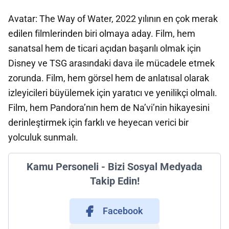
Avatar: The Way of Water, 2022 yılının en çok merak
edilen filmlerinden biri olmaya aday. Film, hem
sanatsal hem de ticari açıdan başarılı olmak için
Disney ve TSG arasındaki dava ile mücadele etmek
zorunda. Film, hem görsel hem de anlatısal olarak
izleyicileri büyülemek için yaratıcı ve yenilikçi olmalı.
Film, hem Pandora’nın hem de Na’vi’nin hikayesini
derinleştirmek için farklı ve heyecan verici bir
yolculuk sunmalı.
Kamu Personeli - Bizi Sosyal Medyada
Takip Edin!
Facebook