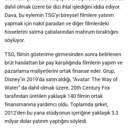
dahil olmak üzere bir dizi ihlal işlediğini iddia ediyor.
Dava, bu eylemin TSG’yi bireysel filmlere yatırım
yapmak için nakit paradan ve diğer filmlerdeki
hisselerini satma çabalarından mahrum bıraktığını
söylüyor.
TSG, filmin gösterime girmesinden sonra belirlenen
brüt hasılattan bir pay karşılığında filmlerin yapım ve
pazarlama maliyetlerini ortak finanse eder. Grup,
Disney’in 2019’da satın aldığı, “Avatar: The Way of
Water” da dahil olmak üzere, 20th Century Fox
tarafından üretilen yaklaşık 140 filmin ortak
finansmanına yardımcı oldu. Toplamda şirket,
2012’den bu yana stüdyonun içeriğine yaklaşık 3,3
milyar dolar yatırım yaptığını söyledi.