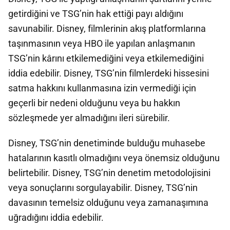
getirdiğini ve TSG’nin hak ettiği payı aldığını
savunabilir. Disney, filmlerinin akış platformlarına
taşınmasının veya HBO ile yapılan anlaşmanın
TSG’nin kârını etkilemediğini veya etkilemediğini
iddia edebilir. Disney, TSG’nin filmlerdeki hissesini
satma hakkını kullanmasına izin vermediği için
geçerli bir nedeni olduğunu veya bu hakkın
sözleşmede yer almadığını ileri sürebilir.
Disney, TSG’nin denetiminde bulduğu muhasebe
hatalarının kasıtlı olmadığını veya önemsiz olduğunu
belirtebilir. Disney, TSG’nin denetim metodolojisini
veya sonuçlarını sorgulayabilir. Disney, TSG’nin
davasının temelsiz olduğunu veya zamanaşımına
uğradığını iddia edebilir.