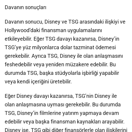
Davanın sonuçları
Davanın sonucu, Disney ve TSG arasındaki ilişkiyi ve
Hollywood’daki finansman uygulamalarını
etkileyebilir. Eğer TSG davayı kazanırsa, Disney’in
TSG’ye yüz milyonlarca dolar tazminat ödemesi
gerekebilir. Ayrıca TSG, Disney ile olan anlaşmasını
feshedebilir veya yeniden müzakere edebilir. Bu
durumda TSG, başka stüdyolarla işbirliği yapabilir
veya kendi içeriğini üretebilir.
Eğer Disney davayı kazanırsa, TSG’nin Disney ile
olan anlaşmasına uyması gerekebilir. Bu durumda
TSG, Disney’in filmlerine yatırım yapmaya devam
edebilir veya başka finansman kaynakları arayabilir.
Disney ise, TSG gibi diğer finansörlerle olan ilişkilerini