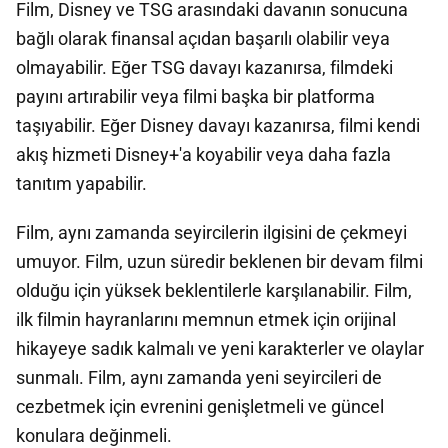
Film, Disney ve TSG arasındaki davanın sonucuna
bağlı olarak finansal açıdan başarılı olabilir veya
olmayabilir. Eğer TSG davayı kazanırsa, filmdeki
payını artırabilir veya filmi başka bir platforma
taşıyabilir. Eğer Disney davayı kazanırsa, filmi kendi
akış hizmeti Disney+'a koyabilir veya daha fazla
tanıtım yapabilir.
Film, aynı zamanda seyircilerin ilgisini de çekmeyi
umuyor. Film, uzun süredir beklenen bir devam filmi
olduğu için yüksek beklentilerle karşılanabilir. Film,
ilk filmin hayranlarını memnun etmek için orijinal
hikayeye sadık kalmalı ve yeni karakterler ve olaylar
sunmalı. Film, aynı zamanda yeni seyircileri de
cezbetmek için evrenini genişletmeli ve güncel
konulara değinmeli.