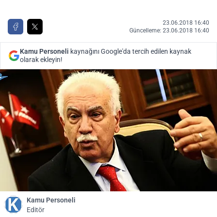
23.06.2018 16:40
Güncelleme: 23.06.2018 16:40
Kamu Personeli
kaynağını Google'da tercih edilen kaynak
olarak ekleyin!
Kamu Personeli
Editör