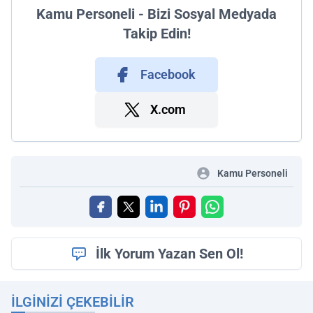
Kamu Personeli - Bizi Sosyal Medyada
Takip Edin!
Facebook
X.com
Kamu Personeli
İlk Yorum Yazan Sen Ol!
İLGINIZI ÇEKEBILIR