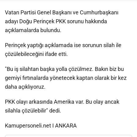
Vatan Partisi Genel Başkanı ve Cumhurbaşkanı
adayı Doğu Perinçek PKK sorunu hakkında
açıklamalarda bulundu.
Perinçek yaptığı açıklamada ise sorunun silah ile
çözülebileceğini ifade etti.
"Bu iş silahtan başka yolla çözülmez. Bakın biz bu
gemiyi fırtınalarda yönetecek kaptan olarak bir kez
daha açıklıyoruz.
PKK olayı arkasında Amerika var. Bu olay ancak
silahla çözülebilir" dedi.
Kamupersoneli.net I ANKARA