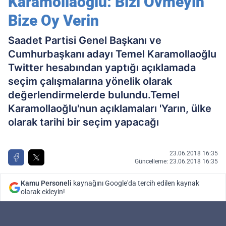
Karamollaoğlu: Bizi Övmeyin
Bize Oy Verin
Saadet Partisi Genel Başkanı ve
Cumhurbaşkanı adayı Temel Karamollaoğlu
Twitter hesabından yaptığı açıklamada
seçim çalışmalarına yönelik olarak
değerlendirmelerde bulundu.Temel
Karamollaoğlu'nun açıklamaları 'Yarın, ülke
olarak tarihi bir seçim yapacağı
23.06.2018 16:35
Güncelleme: 23.06.2018 16:35
Kamu Personeli
kaynağını Google'da tercih edilen kaynak
olarak ekleyin!