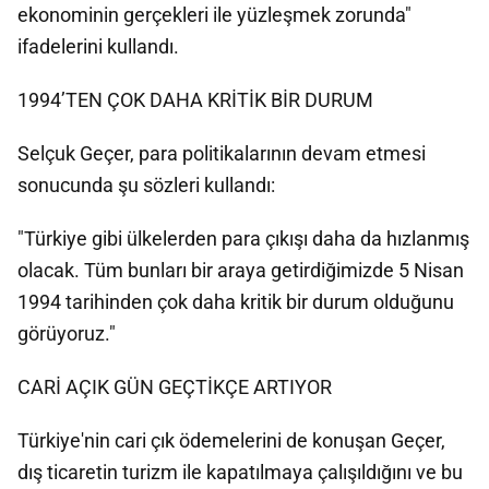
ekonominin gerçekleri ile yüzleşmek zorunda"
ifadelerini kullandı.
1994’TEN ÇOK DAHA KRİTİK BİR DURUM
Selçuk Geçer, para politikalarının devam etmesi
sonucunda şu sözleri kullandı:
"Türkiye gibi ülkelerden para çıkışı daha da hızlanmış
olacak. Tüm bunları bir araya getirdiğimizde 5 Nisan
1994 tarihinden çok daha kritik bir durum olduğunu
görüyoruz."
CARİ AÇIK GÜN GEÇTİKÇE ARTIYOR
Türkiye'nin cari çık ödemelerini de konuşan Geçer,
dış ticaretin turizm ile kapatılmaya çalışıldığını ve bu