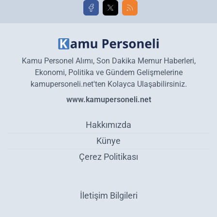
Kamu Personel Alımı, Son Dakika Memur Haberleri,
Ekonomi, Politika ve Gündem Gelişmelerine
kamupersoneli.net'ten Kolayca Ulaşabilirsiniz.
www.kamupersoneli.net
Hakkımızda
Künye
Çerez Politikası
İletişim Bilgileri