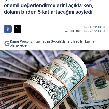
önemli değerlendirmelerini açıklarken,
doların birden 5 kat artacağını söyledi.
01.09.2022 18:28
Güncelleme: 01.09.2022 18:28
Kamu Personeli
kaynağını Google'da tercih edilen kaynak
olarak ekleyin!