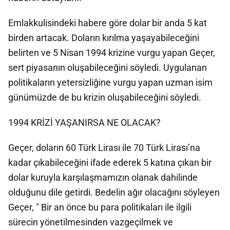
Emlakkulisindeki habere göre dolar bir anda 5 kat
birden artacak. Doların kırılma yaşayabileceğini
belirten ve 5 Nisan 1994 krizine vurgu yapan Geçer,
sert piyasanın oluşabileceğini söyledi. Uygulanan
politikaların yetersizliğine vurgu yapan uzman isim
günümüzde de bu krizin oluşabileceğini söyledi.
1994 KRİZİ YAŞANIRSA NE OLACAK?
Geçer, doların 60 Türk Lirası ile 70 Türk Lirası’na
kadar çıkabileceğini ifade ederek 5 katına çıkan bir
dolar kuruyla karşılaşmamızın olanak dahilinde
olduğunu dile getirdi. Bedelin ağır olacağını söyleyen
Geçer, " Bir an önce bu para politikaları ile ilgili
sürecin yönetilmesinden vazgeçilmek ve