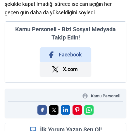
şekilde kapatılmadığı sürece ise cari açığın her
geçen gün daha da yükseldiğini söyledi.
Kamu Personeli - Bizi Sosyal Medyada
Takip Edin!
Facebook
X.com
Kamu Personeli
İlk Yorum Yazan Sen Ol!