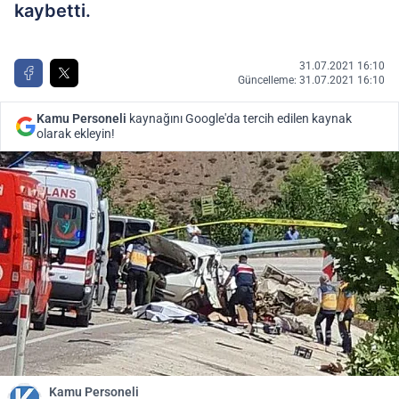
kaybetti.
31.07.2021 16:10
Güncelleme: 31.07.2021 16:10
Kamu Personeli
kaynağını Google'da tercih edilen kaynak
olarak ekleyin!
Kamu Personeli