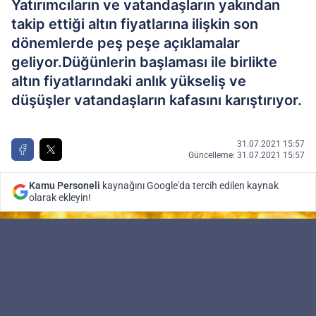
Yatırımcıların ve vatandaşların yakından
takip ettiği altın fiyatlarına ilişkin son
dönemlerde peş peşe açıklamalar
geliyor.Düğünlerin başlaması ile birlikte
altın fiyatlarındaki anlık yükseliş ve
düşüşler vatandaşların kafasını karıştırıyor.
31.07.2021 15:57
Güncelleme: 31.07.2021 15:57
Kamu Personeli
kaynağını Google'da tercih edilen kaynak
olarak ekleyin!