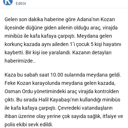
Editör
Gelen son dakika haberine göre Adana’nın Kozan
ilçesinde düğüne giden ailenin olduğu araç, virajda
minibüs ile kafa kafaya çarpıştı. Meydana gelen
korkunç kazada aynı aileden 1’i çocuk 5 kişi hayatını
kaybetti. Bir kişi ise yaralandı. Kazanın detayları
haberimizde..
Kaza bu sabah saat 10.00 sularında meydana geldi.
Feke Kozan karayolunda meydana gelen kazada,
Osman Ordu yönetimindeki araç virajda kontrolden
çıktı. Bu sırada Halil Kayabaşı’nın kullandığı minibüs
ile kafa kafaya çarpıştı. Çevredeki vatandaşların
ihbarı üzerine olay yerine çok sayıda sağlık, itfaiye ve
polis ekibi sevk edildi.