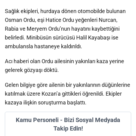
Sağlık ekipleri, hurdaya dönen otomobilde bulunan
Osman Ordu, eşi Hatice Ordu yeğenleri Nurcan,
Rabia ve Meryem Ordu’nun hayatını kaybettiğini
belirledi. Minibüsün sürücüsü Halil Kayabaşı ise
ambulansla hastaneye kaldırıldı.
Acı haberi olan Ordu ailesinin yakınları kaza yerine
gelerek gözyaşı döktü.
Gelen bilgiye göre ailenin bir yakınlarının düğünlerine
katılmak üzere Kozan’a gittikleri öğrenildi. Ekipler
kazaya ilişkin soruşturma başlattı.
Kamu Personeli - Bizi Sosyal Medyada
Takip Edin!