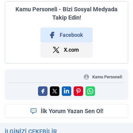
Kamu Personeli - Bizi Sosyal Medyada
Takip Edin!
Facebook
X.com
Kamu Personeli
İlk Yorum Yazan Sen Ol!
İLGINIZI ÇEKEBILIR