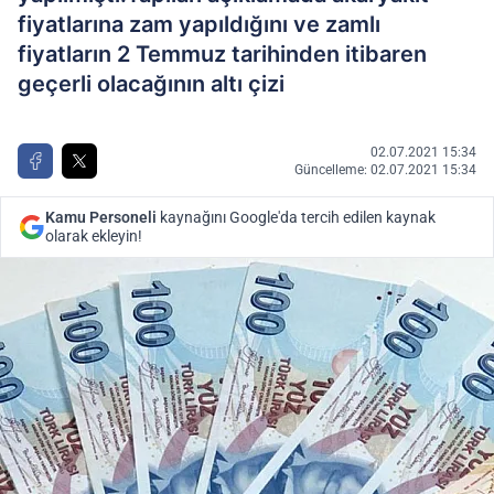
fiyatlarına zam yapıldığını ve zamlı
fiyatların 2 Temmuz tarihinden itibaren
geçerli olacağının altı çizi
02.07.2021 15:34
Güncelleme: 02.07.2021 15:34
Kamu Personeli
kaynağını Google'da tercih edilen kaynak
olarak ekleyin!