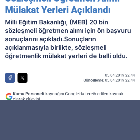
Mülakat Yerleri Açıklandı
Milli Eğitim Bakanlığı, (MEB) 20 bin
sözleşmeli öğretmen alımı için ön başvuru
sonuçlarını açıkladı.Sonuçların
açıklanmasıyla birlikte, sözleşmeli
öğretmenlik mülakat yerleri de belli oldu.
05.04.2019 22:44
Güncelleme: 05.04.2019 22:44
Kamu Personeli
kaynağını Google'da tercih edilen kaynak
olarak ekleyin!