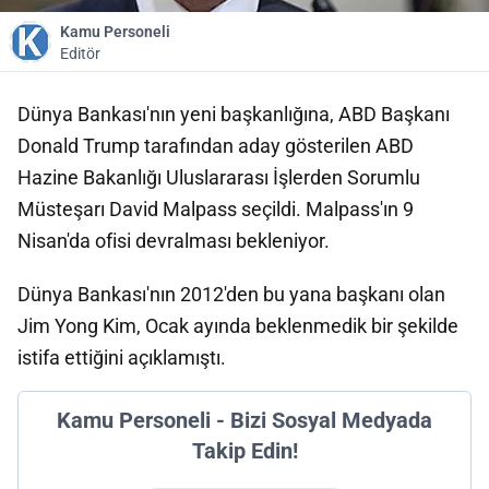
Kamu Personeli
Editör
Dünya Bankası'nın yeni başkanlığına, ABD Başkanı
Donald Trump tarafından aday gösterilen ABD
Hazine Bakanlığı Uluslararası İşlerden Sorumlu
Müsteşarı David Malpass seçildi. Malpass'ın 9
Nisan'da ofisi devralması bekleniyor.
Dünya Bankası'nın 2012'den bu yana başkanı olan
Jim Yong Kim, Ocak ayında beklenmedik bir şekilde
istifa ettiğini açıklamıştı.
Kamu Personeli - Bizi Sosyal Medyada
Takip Edin!