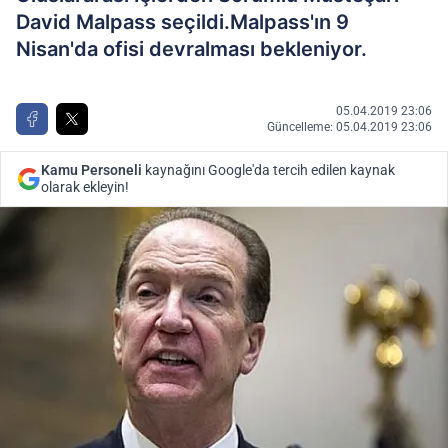
David Malpass seçildi.Malpass'ın 9
Nisan'da ofisi devralması bekleniyor.
05.04.2019 23:06
Güncelleme: 05.04.2019 23:06
Kamu Personeli
kaynağını Google'da tercih edilen kaynak
olarak ekleyin!