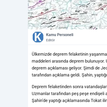
Kamu Personeli
Editör
Ülkemizde deprem felaketinin yaşanma
maddeleri arasında deprem bulunuyor.
deprem açıklaması geliyor. Şimdi de J
tarafından açıklama geldi. Şahin, yaptığı
Deprem felaketinden sonra vatandaşlar 
Uzmanlar tarafından peş peşe endişeli
Şahin’de yaptığı açıklamasında Tokat ilin