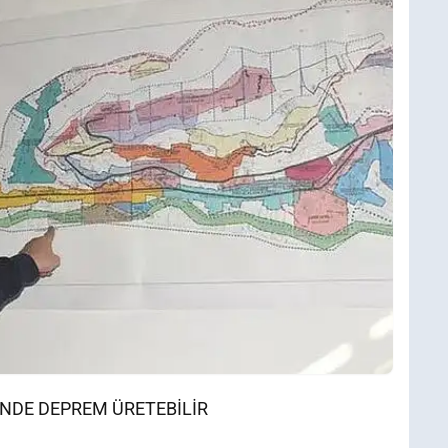
İNDE DEPREM ÜRETEBİLİR