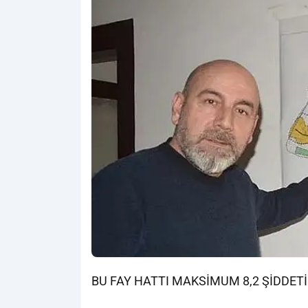
BU FAY HATTI MAKSİMUM 8,2 ŞİDDET