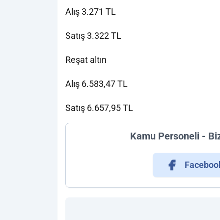
Alış 3.271 TL
Satış 3.322 TL
Reşat altın
Alış 6.583,47 TL
Satış 6.657,95 TL
Kamu Personeli - Bi
Faceboo