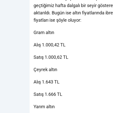
geçtiğimiz hafta dalgalı bir seyir göstere
aktarıldı. Bugün ise altın fiyatlarında ibre
fiyatları ise şöyle oluyor:
Gram altın
Alış 1.000,42 TL
Satış 1.000,62 TL
Çeyrek altın
Alış 1.643 TL
Satış 1.666 TL
Yarım altın