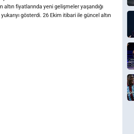
n altın fiyatlarında yeni gelişmeler yaşandığı
 yukarıyı gösterdi. 26 Ekim itibari ile güncel altın