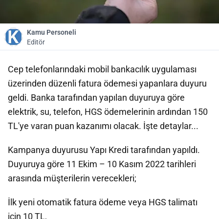
Kamu Personeli
Editör
Cep telefonlarındaki mobil bankacılık uygulaması
üzerinden düzenli fatura ödemesi yapanlara duyuru
geldi. Banka tarafından yapılan duyuruya göre
elektrik, su, telefon, HGS ödemelerinin ardından 150
TL'ye varan puan kazanımı olacak. İşte detaylar...
Kampanya duyurusu Yapı Kredi tarafından yapıldı.
Duyuruya göre 11 Ekim – 10 Kasım 2022 tarihleri
arasında müşterilerin verecekleri;
İlk yeni otomatik fatura ödeme veya HGS talimatı
için 10 TL,