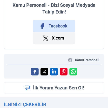
Kamu Personeli - Bizi Sosyal Medyada
Takip Edin!
Facebook
X.com
Kamu Personeli
İlk Yorum Yazan Sen Ol!
İLGINIZI ÇEKEBILIR