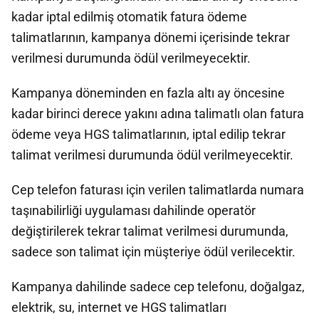
kadar iptal edilmiş otomatik fatura ödeme
talimatlarının, kampanya dönemi içerisinde tekrar
verilmesi durumunda ödül verilmeyecektir.
Kampanya döneminden en fazla altı ay öncesine
kadar birinci derece yakını adına talimatlı olan fatura
ödeme veya HGS talimatlarının, iptal edilip tekrar
talimat verilmesi durumunda ödül verilmeyecektir.
Cep telefon faturası için verilen talimatlarda numara
taşınabilirliği uygulaması dahilinde operatör
değiştirilerek tekrar talimat verilmesi durumunda,
sadece son talimat için müşteriye ödül verilecektir.
Kampanya dahilinde sadece cep telefonu, doğalgaz,
elektrik, su, internet ve HGS talimatları