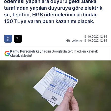
ödemesi yapanlara duyuru geldi.Banka
tarafından yapılan duyuruya göre elektrik,
su, telefon, HGS ödemelerinin ardından
150 TL'ye varan puan kazanımı olacak.
13.10.2022 12:34
Güncelleme: 13.10.2022 12:34
Kamu Personeli
kaynağını Google'da tercih edilen kaynak
olarak ekleyin!