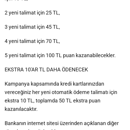
2 yeni talimat için 25 TL,
3 yeni talimat için 45 TL,
4 yeni talimat için 70 TL,
5 yeni talimat için 100 TL puan kazanabilecekler.
EKSTRA 10'AR TL DAHA ÖDENECEK
Kampanya kapsamında kredi kartlarınızdan
vereceğiniz her yeni otomatik ödeme talimatı için
ekstra 10 TL, toplamda 50 TL ekstra puan
kazanılacaktır.
Bankanın internet sitesi üzerinden açıklanan diğer