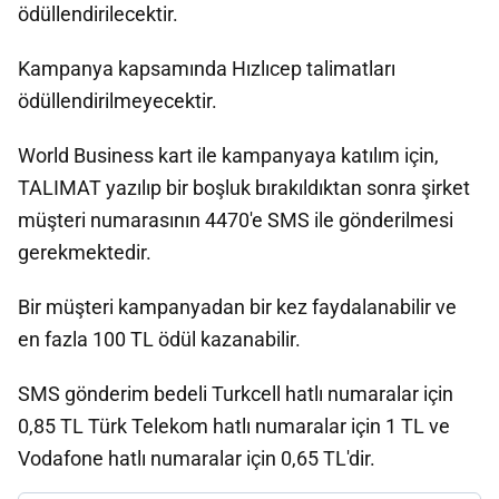
ödüllendirilecektir.
Kampanya kapsamında Hızlıcep talimatları
ödüllendirilmeyecektir.
World Business kart ile kampanyaya katılım için,
TALIMAT yazılıp bir boşluk bırakıldıktan sonra şirket
müşteri numarasının 4470'e SMS ile gönderilmesi
gerekmektedir.
Bir müşteri kampanyadan bir kez faydalanabilir ve
en fazla 100 TL ödül kazanabilir.
SMS gönderim bedeli Turkcell hatlı numaralar için
0,85 TL Türk Telekom hatlı numaralar için 1 TL ve
Vodafone hatlı numaralar için 0,65 TL'dir.