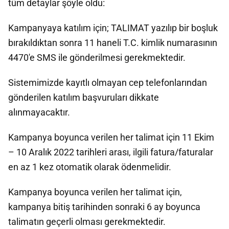
tüm detaylar şöyle oldu:
Kampanyaya katılım için; TALIMAT yazılıp bir boşluk
bırakıldıktan sonra 11 haneli T.C. kimlik numarasının
4470'e SMS ile gönderilmesi gerekmektedir.
Sistemimizde kayıtlı olmayan cep telefonlarından
gönderilen katılım başvuruları dikkate
alınmayacaktır.
Kampanya boyunca verilen her talimat için 11 Ekim
– 10 Aralık 2022 tarihleri arası, ilgili fatura/faturalar
en az 1 kez otomatik olarak ödenmelidir.
Kampanya boyunca verilen her talimat için,
kampanya bitiş tarihinden sonraki 6 ay boyunca
talimatın geçerli olması gerekmektedir.