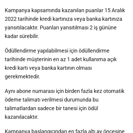
Kampanya kapsamında kazanılan puanlar 15 Aralık
2022 tarihinde kredi kartınıza veya banka kartınıza
yansıtılacaktır. Puanları yansıtılması 2 iş gününe
kadar sürebilir.
Ödüllendirme yapılabilmesi için ödüllendirme
tarihinde müşterinin en az 1 adet kullanıma açık
kredi kartı veya banka kartının olması
gerekmektedir.
Aynı abone numarası için birden fazla kez otomatik
ödeme talimatı verilmesi durumunda bu
talimatlardan sadece bir tanesi için ödül
kazanılacaktır.
Kampanya başlangıcından en fazla altı ay öncesine