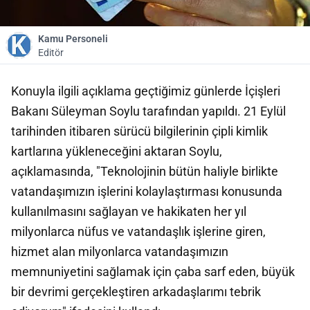
Kamu Personeli
Editör
Konuyla ilgili açıklama geçtiğimiz günlerde İçişleri
Bakanı Süleyman Soylu tarafından yapıldı. 21 Eylül
tarihinden itibaren sürücü bilgilerinin çipli kimlik
kartlarına yükleneceğini aktaran Soylu,
açıklamasında, "Teknolojinin bütün haliyle birlikte
vatandaşımızın işlerini kolaylaştırması konusunda
kullanılmasını sağlayan ve hakikaten her yıl
milyonlarca nüfus ve vatandaşlık işlerine giren,
hizmet alan milyonlarca vatandaşımızın
memnuniyetini sağlamak için çaba sarf eden, büyük
bir devrimi gerçekleştiren arkadaşlarımı tebrik