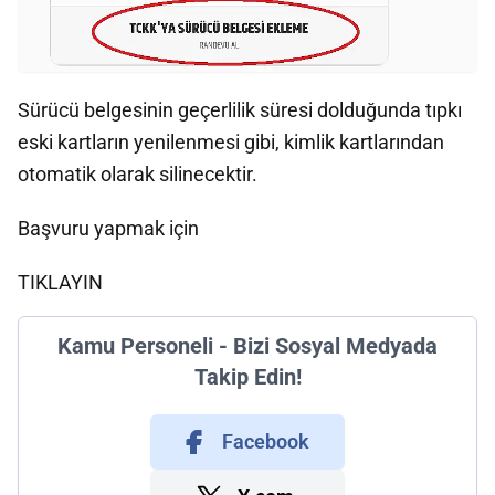
Sürücü belgesinin geçerlilik süresi dolduğunda tıpkı
eski kartların yenilenmesi gibi, kimlik kartlarından
otomatik olarak silinecektir.
Başvuru yapmak için
TIKLAYIN
Kamu Personeli - Bizi Sosyal Medyada
Takip Edin!
Facebook