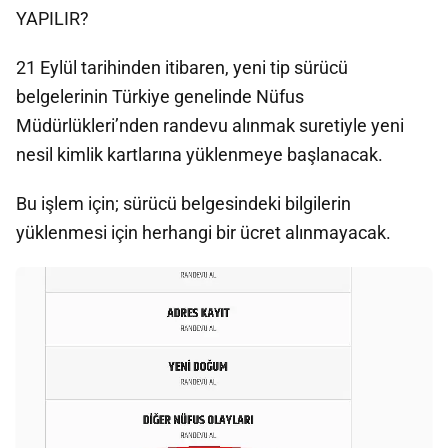
YAPILIR?
21 Eylül tarihinden itibaren, yeni tip sürücü
belgelerinin Türkiye genelinde Nüfus
Müdürlükleri’nden randevu alınmak suretiyle yeni
nesil kimlik kartlarına yüklenmeye başlanacak.
Bu işlem için; sürücü belgesindeki bilgilerin
yüklenmesi için herhangi bir ücret alınmayacak.