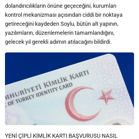
dolandırıcılıkların önüne geçeceğini, kurumları
kontrol mekanizması açısından ciddi bir noktaya
getireceğini kaydeden Soylu, bütün alt yapının,
yazılımların, düzenlemelerin tamamlandığını,
gelecek yıl gerekli adımın atılacağını bildirdi.
YENİ ÇİPLİ KİMLİK KARTI BAŞVURUSU NASIL