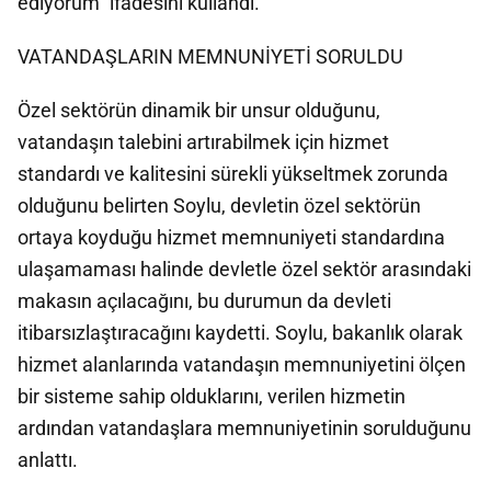
ediyorum" ifadesini kullandı.
VATANDAŞLARIN MEMNUNİYETİ SORULDU
Özel sektörün dinamik bir unsur olduğunu,
vatandaşın talebini artırabilmek için hizmet
standardı ve kalitesini sürekli yükseltmek zorunda
olduğunu belirten Soylu, devletin özel sektörün
ortaya koyduğu hizmet memnuniyeti standardına
ulaşamaması halinde devletle özel sektör arasındaki
makasın açılacağını, bu durumun da devleti
itibarsızlaştıracağını kaydetti. Soylu, bakanlık olarak
hizmet alanlarında vatandaşın memnuniyetini ölçen
bir sisteme sahip olduklarını, verilen hizmetin
ardından vatandaşlara memnuniyetinin sorulduğunu
anlattı.