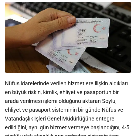
Nüfus idarelerinde verilen hizmetlere ilişkin aldıkları
en büyük riskin, kimlik, ehliyet ve pasaportun bir
arada verilmesi işlemi olduğunu aktaran Soylu,
ehliyet ve pasaport sisteminin bir günde Nüfus ve
Vatandaşlık İşleri Genel Müdürlüğüne entegre
edildiğini, aynı gün hizmet vermeye başlandığını, 4-5