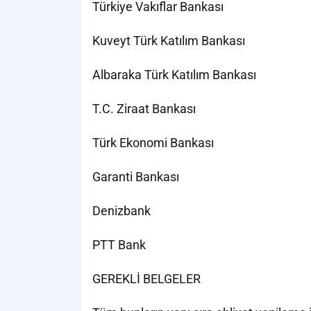
Türkiye Vakıflar Bankası
Kuveyt Türk Katılım Bankası
Albaraka Türk Katılım Bankası
T.C. Ziraat Bankası
Türk Ekonomi Bankası
Garanti Bankası
Denizbank
PTT Bank
GEREKLİ BELGELER