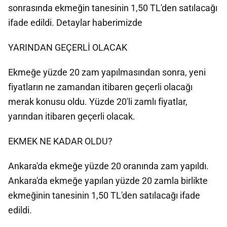
sonrasında ekmeğin tanesinin 1,50 TL'den satılacağı
ifade edildi. Detaylar haberimizde
YARINDAN GEÇERLİ OLACAK
Ekmeğe yüzde 20 zam yapılmasından sonra, yeni
fiyatların ne zamandan itibaren geçerli olacağı
merak konusu oldu. Yüzde 20'li zamlı fiyatlar,
yarından itibaren geçerli olacak.
EKMEK NE KADAR OLDU?
Ankara'da ekmeğe yüzde 20 oranında zam yapıldı.
Ankara'da ekmeğe yapılan yüzde 20 zamla birlikte
ekmeğinin tanesinin 1,50 TL'den satılacağı ifade
edildi.