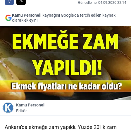
Güncelleme: 04.09.2020 22:14
Kamu Personeli
kaynağını Google'da tercih edilen kaynak
olarak ekleyin!
Kamu Personeli
Editör
Ankara'da ekmeğe zam yapıldı. Yüzde 20'lik zam