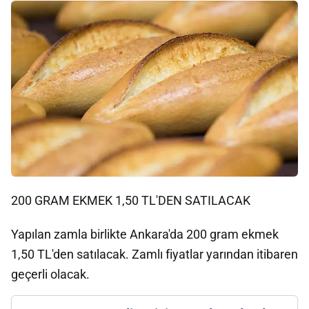
200 GRAM EKMEK 1,50 TL'DEN SATILACAK
Yapılan zamla birlikte Ankara'da 200 gram ekmek
1,50 TL'den satılacak. Zamlı fiyatlar yarından itibaren
geçerli olacak.