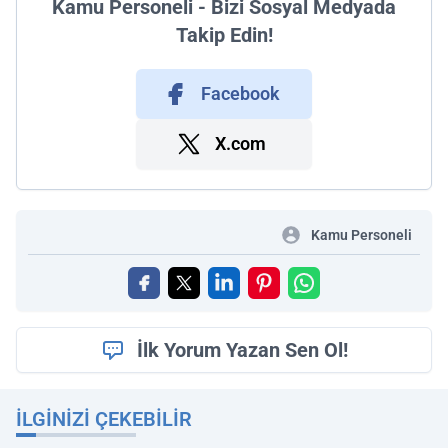
Kamu Personeli - Bizi Sosyal Medyada
Takip Edin!
Facebook
X.com
Kamu Personeli
İlk Yorum Yazan Sen Ol!
İLGINIZI ÇEKEBILIR