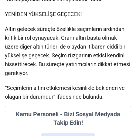
YENİDEN YÜKSELİŞE GEÇECEK!
Altın gelecek süreçte özellikle seçimlerin ardından
kritik bir rol oynayacak. Gram altın başta olmak
üzere diğer altın türleri de 6 aydan itibaren ciddi bir
yükselişe geçecek. Seçim rüzgarının etkisi kendini
hissettirecek. Bu süreçte yatırımcıların dikkat etmesi
gerekiyor.
“Seçimlerin altını etkilemesi kesinlikle beklenen ve
olağan bir durumdur” ifadesinde bulundu.
Kamu Personeli - Bizi Sosyal Medyada
Takip Edin!