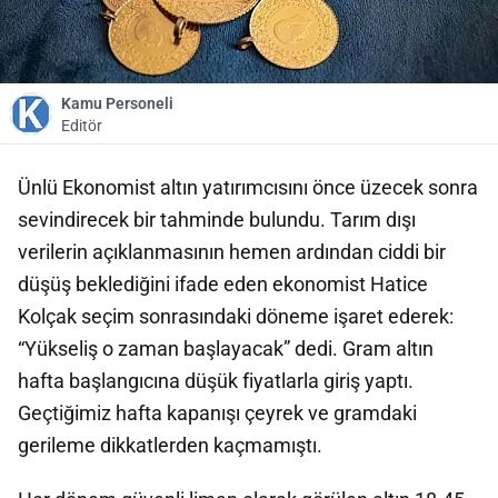
Kamu Personeli
Editör
Ünlü Ekonomist altın yatırımcısını önce üzecek sonra
sevindirecek bir tahminde bulundu. Tarım dışı
verilerin açıklanmasının hemen ardından ciddi bir
düşüş beklediğini ifade eden ekonomist Hatice
Kolçak seçim sonrasındaki döneme işaret ederek:
“Yükseliş o zaman başlayacak” dedi. Gram altın
hafta başlangıcına düşük fiyatlarla giriş yaptı.
Geçtiğimiz hafta kapanışı çeyrek ve gramdaki
gerileme dikkatlerden kaçmamıştı.