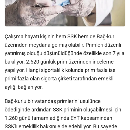
Çalışma hayatı kişinin hem SSK hem de Bağ-kur
üzerinden meydana gelmiş olabilir. Primleri düzenli
yatırılmış olduğu düşünüldüğünde özellikle son 7 yıla
bakılıyor. 2.520 günlük prim üzerinden inceleme
yapılıyor. Hangi sigortalılık kolunda prim fazla ise
primi fazla olan sigorta şirketi tarafından emekli
aylığı bağlanıyor.
Bağ-kurlu bir vatandaş primlerini usulünce
ödediğinde ardından SSK priminin oluşabilmesi için
1.260 günü tamamladığında EYT kapsamından
SSK'lı emeklilik hakkını elde edebiliyor. Bu sayede