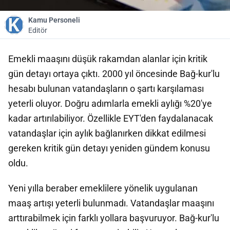
Kamu Personeli
Editör
Emekli maaşını düşük rakamdan alanlar için kritik
gün detayı ortaya çıktı. 2000 yıl öncesinde Bağ-kur'lu
hesabı bulunan vatandaşların o şartı karşılaması
yeterli oluyor. Doğru adımlarla emekli aylığı %20'ye
kadar artırılabiliyor. Özellikle EYT'den faydalanacak
vatandaşlar için aylık bağlanırken dikkat edilmesi
gereken kritik gün detayı yeniden gündem konusu
oldu.
Yeni yılla beraber emeklilere yönelik uygulanan
maaş artışı yeterli bulunmadı. Vatandaşlar maaşını
arttırabilmek için farklı yollara başvuruyor. Bağ-kur'lu