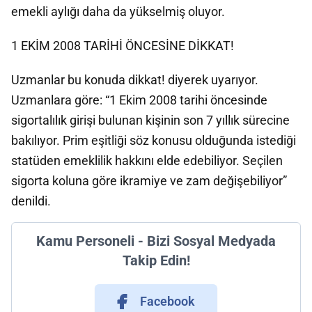
emekli aylığı daha da yükselmiş oluyor.
1 EKİM 2008 TARİHİ ÖNCESİNE DİKKAT!
Uzmanlar bu konuda dikkat! diyerek uyarıyor.
Uzmanlara göre: “1 Ekim 2008 tarihi öncesinde
sigortalılık girişi bulunan kişinin son 7 yıllık sürecine
bakılıyor. Prim eşitliği söz konusu olduğunda istediği
statüden emeklilik hakkını elde edebiliyor. Seçilen
sigorta koluna göre ikramiye ve zam değişebiliyor”
denildi.
Kamu Personeli - Bizi Sosyal Medyada
Takip Edin!
Facebook