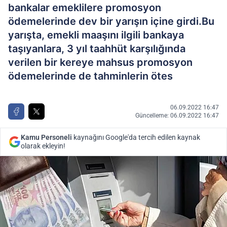
bankalar emeklilere promosyon
ödemelerinde dev bir yarışın içine girdi.Bu
yarışta, emekli maaşını ilgili bankaya
taşıyanlara, 3 yıl taahhüt karşılığında
verilen bir kereye mahsus promosyon
ödemelerinde de tahminlerin ötes
06.09.2022 16:47
Güncelleme: 06.09.2022 16:47
Kamu Personeli
kaynağını Google'da tercih edilen kaynak
olarak ekleyin!