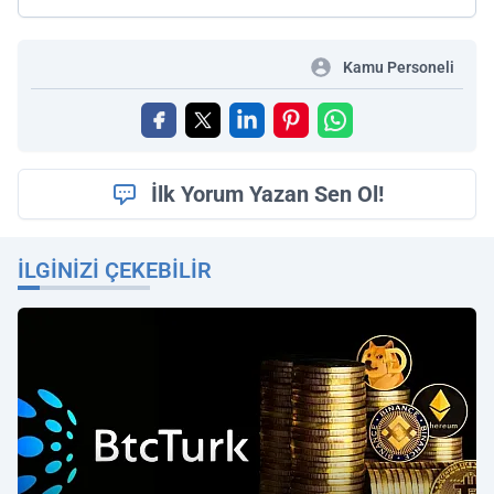
Kamu Personeli
İlk Yorum Yazan Sen Ol!
İLGINIZI ÇEKEBILIR