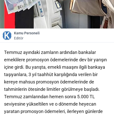
Kamu Personeli
Editör
Temmuz ayındaki zamların ardından bankalar
emeklilere promosyon ödemelerinde dev bir yarışın
içine girdi. Bu yarışta, emekli maaşını ilgili bankaya
taşıyanlara, 3 yıl taahhüt karşılığında verilen bir
kereye mahsus promosyon ödemelerinde de
tahminlerin ötesinde limitler görülmeye başladı.
Temmuz zamlarından hemen sonra 5.000 TL
seviyesine yükseltilen ve o dönemde heyecan
yaratan promosyon ödemeleri, ilerleyen günlerde