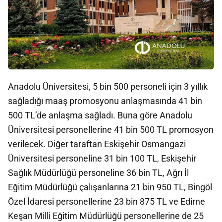
Anadolu Üniversitesi, 5 bin 500 personeli için 3 yıllık
sağladığı maaş promosyonu anlaşmasında 41 bin
500 TL’de anlaşma sağladı. Buna göre Anadolu
Üniversitesi personellerine 41 bin 500 TL promosyon
verilecek. Diğer taraftan Eskişehir Osmangazi
Üniversitesi personeline 31 bin 100 TL, Eskişehir
Sağlık Müdürlüğü personeline 36 bin TL, Ağrı İl
Eğitim Müdürlüğü çalışanlarına 21 bin 950 TL, Bingöl
Özel İdaresi personellerine 23 bin 875 TL ve Edirne
Keşan Milli Eğitim Müdürlüğü personellerine de 25