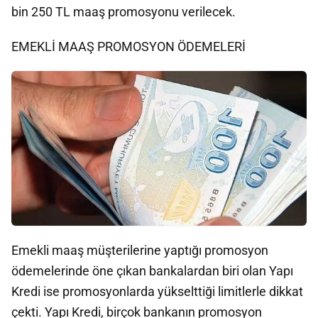
bin 250 TL maaş promosyonu verilecek.
EMEKLİ MAAŞ PROMOSYON ÖDEMELERİ
Emekli maaş müşterilerine yaptığı promosyon
ödemelerinde öne çıkan bankalardan biri olan Yapı
Kredi ise promosyonlarda yükselttiği limitlerle dikkat
çekti. Yapı Kredi, birçok bankanın promosyon