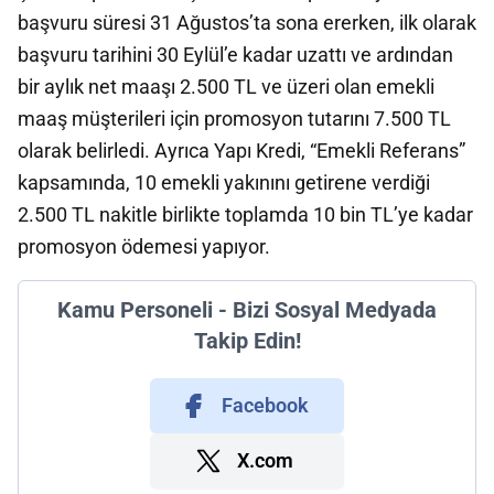
başvuru süresi 31 Ağustos’ta sona ererken, ilk olarak
başvuru tarihini 30 Eylül’e kadar uzattı ve ardından
bir aylık net maaşı 2.500 TL ve üzeri olan emekli
maaş müşterileri için promosyon tutarını 7.500 TL
olarak belirledi. Ayrıca Yapı Kredi, “Emekli Referans”
kapsamında, 10 emekli yakınını getirene verdiği
2.500 TL nakitle birlikte toplamda 10 bin TL’ye kadar
promosyon ödemesi yapıyor.
Kamu Personeli - Bizi Sosyal Medyada
Takip Edin!
Facebook
X.com