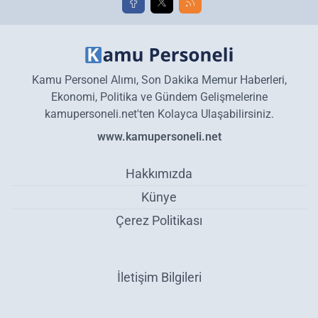
Kamu Personel Alımı, Son Dakika Memur Haberleri,
Ekonomi, Politika ve Gündem Gelişmelerine
kamupersoneli.net'ten Kolayca Ulaşabilirsiniz.
www.kamupersoneli.net
Hakkımızda
Künye
Çerez Politikası
İletişim Bilgileri