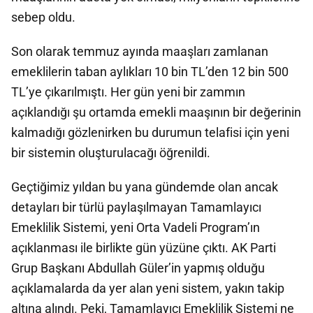
sebep oldu.
Son olarak temmuz ayında maaşları zamlanan
emeklilerin taban aylıkları 10 bin TL’den 12 bin 500
TL’ye çıkarılmıştı. Her gün yeni bir zammın
açıklandığı şu ortamda emekli maaşının bir değerinin
kalmadığı gözlenirken bu durumun telafisi için yeni
bir sistemin oluşturulacağı öğrenildi.
Geçtiğimiz yıldan bu yana gündemde olan ancak
detayları bir türlü paylaşılmayan Tamamlayıcı
Emeklilik Sistemi, yeni Orta Vadeli Program’ın
açıklanması ile birlikte gün yüzüne çıktı. AK Parti
Grup Başkanı Abdullah Güler’in yapmış olduğu
açıklamalarda da yer alan yeni sistem, yakın takip
altına alındı. Peki, Tamamlayıcı Emeklilik Sistemi ne