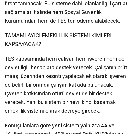
fırsat tanınacak. Bu sisteme dahil olanlar ilgili şartları
sağlamaları halinde hem Sosyal Güvenlik
Kurumu’ndan hem de TES’ten ödeme alabilecek.
TAMAMLAYICI EMEKLİLİK SİSTEMİ KİMLERİ
KAPSAYACAK?
TES kapsamında hem çalışan hem işveren hem de
devlet ilgili hesaplara destek verecek. Çalışanın brüt
maaşı üzerinden kesinti yapılacak ek olarak işveren
de belirli bir oranda çalışan katkıda bulunacak.
İşveren katkısından ötürü devlet de bir destek
verecek. Yani bu sistem bir nevi ikinci basamak
emeklilik sistemi olarak devreye girecek.
Konuşulanlara göre yeni sistem yalnızca 4A ve