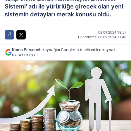
Sistemi' adı ile yürürlüğe girecek olan yeni
sistemin detayları merak konusu oldu.
08.09.2024 18:57
Güncelleme: 08.09.2024 11:40
Kamu Personeli
kaynağını Google'da tercih edilen kaynak
olarak ekleyin!