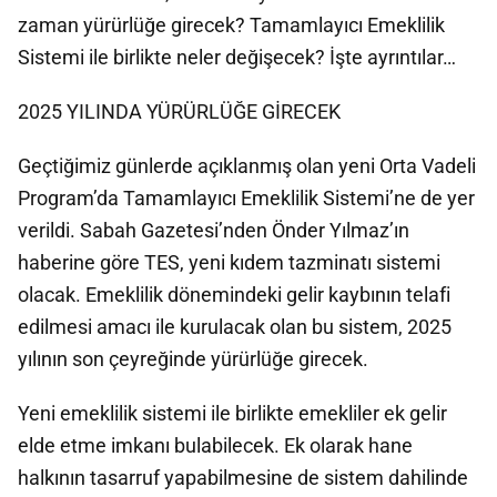
zaman yürürlüğe girecek? Tamamlayıcı Emeklilik
Sistemi ile birlikte neler değişecek? İşte ayrıntılar…
2025 YILINDA YÜRÜRLÜĞE GİRECEK
Geçtiğimiz günlerde açıklanmış olan yeni Orta Vadeli
Program’da Tamamlayıcı Emeklilik Sistemi’ne de yer
verildi. Sabah Gazetesi’nden Önder Yılmaz’ın
haberine göre TES, yeni kıdem tazminatı sistemi
olacak. Emeklilik dönemindeki gelir kaybının telafi
edilmesi amacı ile kurulacak olan bu sistem, 2025
yılının son çeyreğinde yürürlüğe girecek.
Yeni emeklilik sistemi ile birlikte emekliler ek gelir
elde etme imkanı bulabilecek. Ek olarak hane
halkının tasarruf yapabilmesine de sistem dahilinde