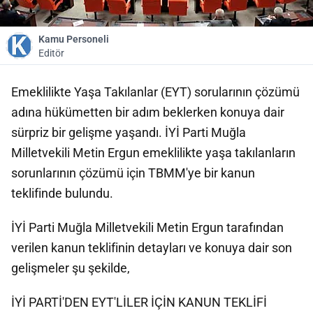
Kamu Personeli
Editör
Emeklilikte Yaşa Takılanlar (EYT) sorularının çözümü
adına hükümetten bir adım beklerken konuya dair
sürpriz bir gelişme yaşandı. İYİ Parti Muğla
Milletvekili Metin Ergun emeklilikte yaşa takılanların
sorunlarının çözümü için TBMM'ye bir kanun
teklifinde bulundu.
İYİ Parti Muğla Milletvekili Metin Ergun tarafından
verilen kanun teklifinin detayları ve konuya dair son
gelişmeler şu şekilde,
İYİ PARTİ'DEN EYT'LİLER İÇİN KANUN TEKLİFİ