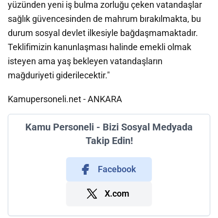
yüzünden yeni iş bulma zorluğu çeken vatandaşlar
sağlık güvencesinden de mahrum bırakılmakta, bu
durum sosyal devlet ilkesiyle bağdaşmamaktadır.
Teklifimizin kanunlaşması halinde emekli olmak
isteyen ama yaş bekleyen vatandaşların
mağduriyeti giderilecektir."
Kamupersoneli.net - ANKARA
Kamu Personeli - Bizi Sosyal Medyada
Takip Edin!
Facebook
X.com