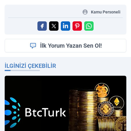
Kamu Personeli
İlk Yorum Yazan Sen Ol!
İLGINIZI ÇEKEBILIR