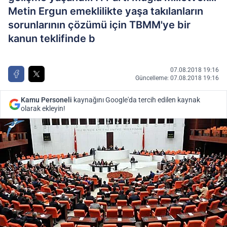
Metin Ergun emeklilikte yaşa takılanların
sorunlarının çözümü için TBMM'ye bir
kanun teklifinde b
07.08.2018 19:16
Güncelleme: 07.08.2018 19:16
Kamu Personeli
kaynağını Google'da tercih edilen kaynak
olarak ekleyin!