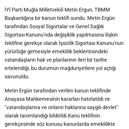
İYİ Parti Muğla Milletvekili Metin Ergun, TBMM
Başkanlığına bir kanun teklifi sundu. Metin Ergün
tarafından Sosyal Sigortalar ve Genel Sağlık
Sigortası Kanunu'nda değişiklik yapılmasına ilişkin
teklifine gerekçe olarak İşsizlik Sigortası Kanunu'nun
yürürlüğe girmesiyle emeklilik beklentisindeki
vatandaşların hak ve planlarının ileri bir tarihe
ertelendiği, bu durumun mağduriyetlere yol açtığı
savunuldu.
Metin Ergün tarafından verilen kanun teklifinde
Anayasa Mahkemesinin kararları hatırlatıldı ve
"vatandaşlarına ve onların haklarına saygılı devlet"
olarak tanımlandığı bildirildi.Kanu teklifinin
gerekçesinde söz konusu kanunlarda emeklilikte