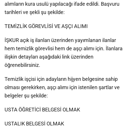
alımların kura usulü yapılacağı ifade edildi. Başvuru
tarihleri ve şekli şu şekilde:
TEMİZLİK GÖREVLİSİ VE AŞÇI ALIMI
İŞKUR açık iş ilanları üzerinden yayımlanan ilanlar
hem temizlik görevlisi hem de aşçı alımı için. İlanlara
ilişkin detayları aşağıdaki link üzerinden
öğrenebilirsiniz.
Temizlik işçisi için adayların hijyen belgesine sahip
olması gerekirken, aşçı alımı için istenilen şartlar ve
belgeler şu şekilde:
USTA ÖĞRETİCİ BELGESİ OLMAK
USTALIK BELGESİ OLMAK