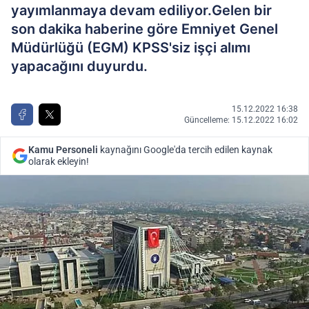
yayımlanmaya devam ediliyor.Gelen bir
son dakika haberine göre Emniyet Genel
Müdürlüğü (EGM) KPSS'siz işçi alımı
yapacağını duyurdu.
15.12.2022 16:38
Güncelleme: 15.12.2022 16:02
Kamu Personeli
kaynağını Google'da tercih edilen kaynak
olarak ekleyin!