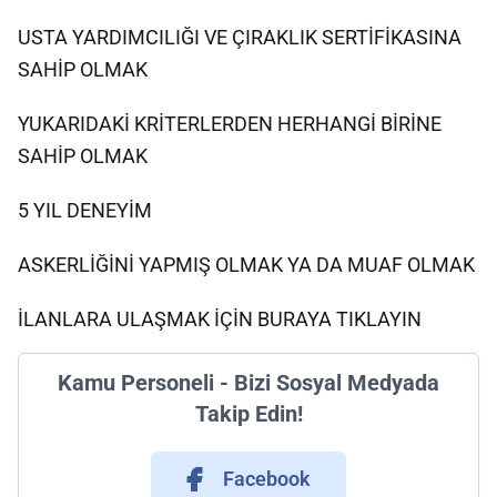
USTA YARDIMCILIĞI VE ÇIRAKLIK SERTİFİKASINA
SAHİP OLMAK
YUKARIDAKİ KRİTERLERDEN HERHANGİ BİRİNE
SAHİP OLMAK
5 YIL DENEYİM
ASKERLİĞİNİ YAPMIŞ OLMAK YA DA MUAF OLMAK
İLANLARA ULAŞMAK İÇİN BURAYA TIKLAYIN
Kamu Personeli - Bizi Sosyal Medyada
Takip Edin!
Facebook