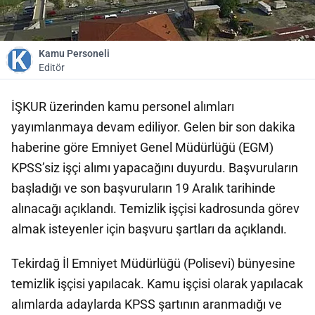
Kamu Personeli
Editör
İŞKUR üzerinden kamu personel alımları
yayımlanmaya devam ediliyor. Gelen bir son dakika
haberine göre Emniyet Genel Müdürlüğü (EGM)
KPSS’siz işçi alımı yapacağını duyurdu. Başvuruların
başladığı ve son başvuruların 19 Aralık tarihinde
alınacağı açıklandı. Temizlik işçisi kadrosunda görev
almak isteyenler için başvuru şartları da açıklandı.
Tekirdağ İl Emniyet Müdürlüğü (Polisevi) bünyesine
temizlik işçisi yapılacak. Kamu işçisi olarak yapılacak
alımlarda adaylarda KPSS şartının aranmadığı ve