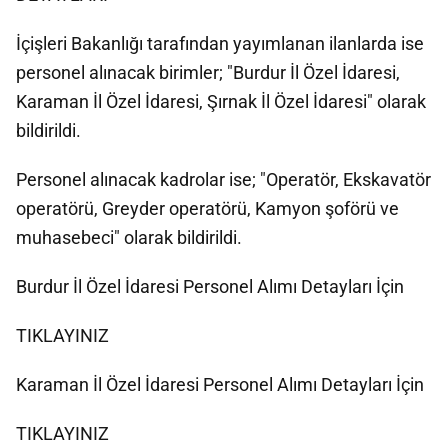
İçişleri Bakanlığı tarafından yayımlanan ilanlarda ise
personel alınacak birimler; "Burdur İl Özel İdaresi,
Karaman İl Özel İdaresi, Şırnak İl Özel İdaresi" olarak
bildirildi.
Personel alınacak kadrolar ise; "Operatör, Ekskavatör
operatörü, Greyder operatörü, Kamyon şoförü ve
muhasebeci" olarak bildirildi.
Burdur İl Özel İdaresi Personel Alımı Detayları İçin
TIKLAYINIZ
Karaman İl Özel İdaresi Personel Alımı Detayları İçin
TIKLAYINIZ