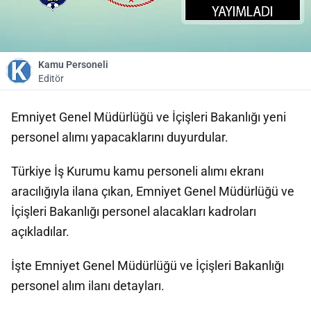
Kamu Personeli
Editör
Emniyet Genel Müdürlüğü ve İçişleri Bakanlığı yeni
personel alımı yapacaklarını duyurdular.
Türkiye İş Kurumu kamu personeli alımı ekranı
aracılığıyla ilana çıkan, Emniyet Genel Müdürlüğü ve
İçişleri Bakanlığı personel alacakları kadroları
açıkladılar.
İşte Emniyet Genel Müdürlüğü ve İçişleri Bakanlığı
personel alım ilanı detayları.