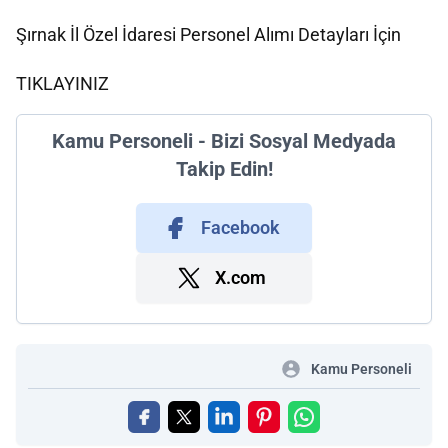
Şırnak İl Özel İdaresi Personel Alımı Detayları İçin
TIKLAYINIZ
Kamu Personeli - Bizi Sosyal Medyada
Takip Edin!
Facebook
X.com
Kamu Personeli