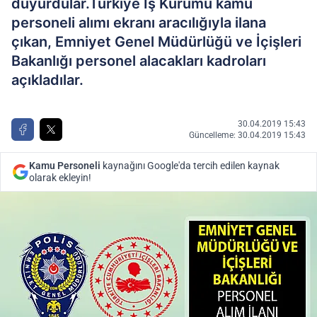
duyurdular.Türkiye İş Kurumu kamu
personeli alımı ekranı aracılığıyla ilana
çıkan, Emniyet Genel Müdürlüğü ve İçişleri
Bakanlığı personel alacakları kadroları
açıkladılar.
30.04.2019 15:43
Güncelleme: 30.04.2019 15:43
Kamu Personeli
kaynağını Google'da tercih edilen kaynak
olarak ekleyin!