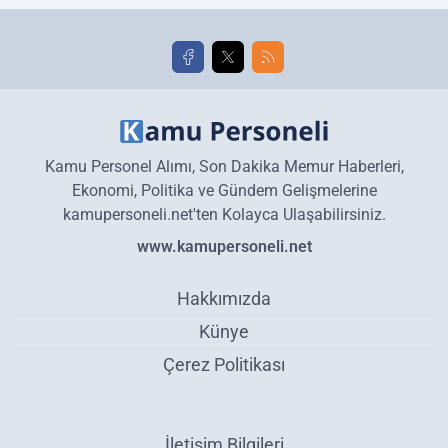
golleri!
Kamu Personel Alımı, Son Dakika Memur Haberleri,
Ekonomi, Politika ve Gündem Gelişmelerine
kamupersoneli.net'ten Kolayca Ulaşabilirsiniz.
www.kamupersoneli.net
Hakkımızda
Künye
Çerez Politikası
İletişim Bilgileri