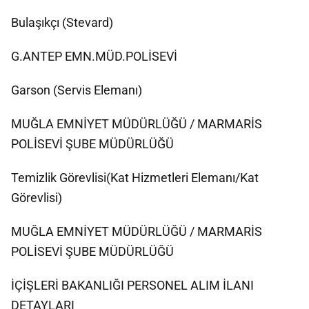
Bulaşıkçı (Stevard)
G.ANTEP EMN.MÜD.POLİSEVİ
Garson (Servis Elemanı)
MUĞLA EMNİYET MÜDÜRLÜĞÜ / MARMARİS
POLİSEVİ ŞUBE MÜDÜRLÜĞÜ
Temizlik Görevlisi(Kat Hizmetleri Elemanı/Kat
Görevlisi)
MUĞLA EMNİYET MÜDÜRLÜĞÜ / MARMARİS
POLİSEVİ ŞUBE MÜDÜRLÜĞÜ
İÇİŞLERİ BAKANLIĞI PERSONEL ALIM İLANI
DETAYLARI