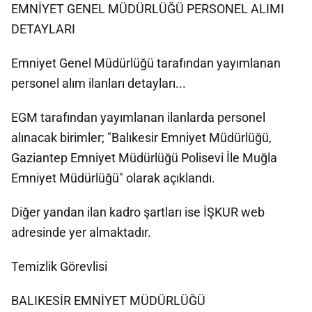
EMNİYET GENEL MÜDÜRLÜĞÜ PERSONEL ALIMI
DETAYLARI
Emniyet Genel Müdürlüğü tarafından yayımlanan
personel alım ilanları detayları...
EGM tarafından yayımlanan ilanlarda personel
alınacak birimler; "Balıkesir Emniyet Müdürlüğü,
Gaziantep Emniyet Müdürlüğü Polisevi İle Muğla
Emniyet Müdürlüğü" olarak açıklandı.
Diğer yandan ilan kadro şartları ise İŞKUR web
adresinde yer almaktadır.
Temizlik Görevlisi
BALIKESİR EMNİYET MÜDÜRLÜĞÜ