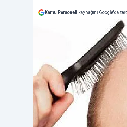
Kamu Personeli
kaynağını Google'da terc