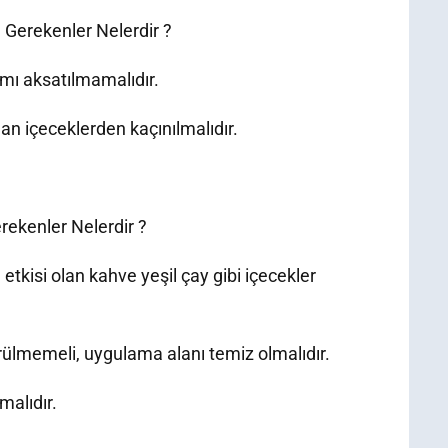
 Gerekenler Nelerdir ?
mı aksatılmamalıdır.
nan içeceklerden kaçınılmalıdır.
rekenler Nelerdir ?
etkisi olan kahve yeşil çay gibi içecekler
rülmemeli, uygulama alanı temiz olmalıdır.
malıdır.