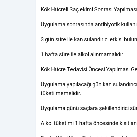
Kök Hücreli Saç ekimi Sonrası Yapılması
Uygulama sonrasında antibiyotik kullanı
3 gün süre ile kan sulandırıcı etkisi bulu
1 hafta süre ile alkol alınmamalıdır.
Kök Hücre Tedavisi Öncesi Yapılması Ge
Uygulama yapılacağı gün kan sulandırıcı 
tüketilmemelidir.
Uygulama günü saçlara şekillendirici sü
Alkol tüketimi 1 hafta öncesinde kısıtlan