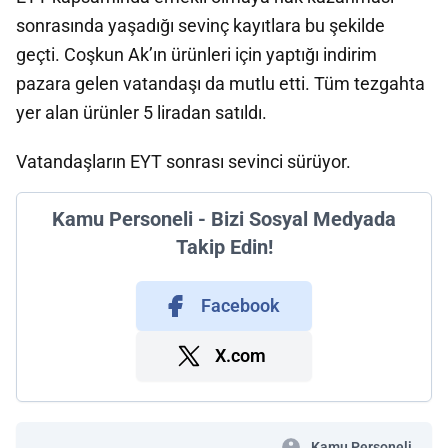
sonrasında yaşadığı sevinç kayıtlara bu şekilde
geçti. Coşkun Ak’ın ürünleri için yaptığı indirim
pazara gelen vatandaşı da mutlu etti. Tüm tezgahta
yer alan ürünler 5 liradan satıldı.
Vatandaşların EYT sonrası sevinci sürüyor.
Kamu Personeli - Bizi Sosyal Medyada
Takip Edin!
Facebook
X.com
Kamu Personeli