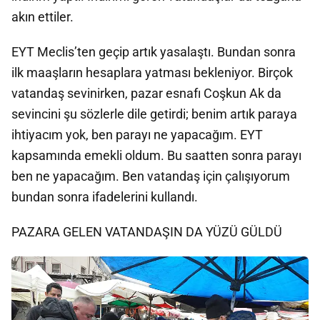
akın ettiler.
EYT Meclis’ten geçip artık yasalaştı. Bundan sonra
ilk maaşların hesaplara yatması bekleniyor. Birçok
vatandaş sevinirken, pazar esnafı Coşkun Ak da
sevincini şu sözlerle dile getirdi; benim artık paraya
ihtiyacım yok, ben parayı ne yapacağım. EYT
kapsamında emekli oldum. Bu saatten sonra parayı
ben ne yapacağım. Ben vatandaş için çalışıyorum
bundan sonra ifadelerini kullandı.
PAZARA GELEN VATANDAŞIN DA YÜZÜ GÜLDÜ