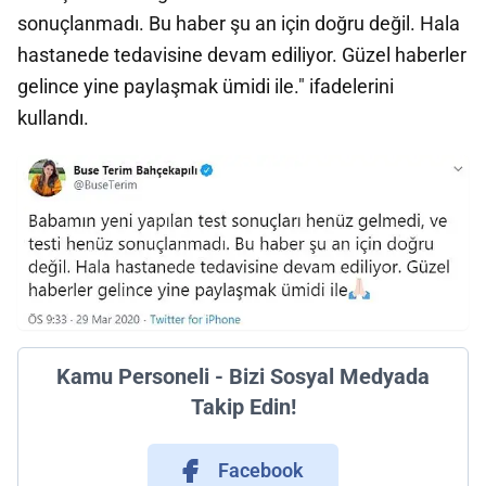
sonuçlanmadı. Bu haber şu an için doğru değil. Hala
hastanede tedavisine devam ediliyor. Güzel haberler
gelince yine paylaşmak ümidi ile." ifadelerini
kullandı.
Kamu Personeli - Bizi Sosyal Medyada
Takip Edin!
Facebook