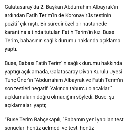
Galatasaray’da 2. Başkan Abdurrahim Albayrak’ın
ardından Fatih Terim’in de Koronavirüs testinin
pozitif çıkmıştı. Bir süredir özel bir hastanede
karantina altında tutulan Fatih Terim’in kızı Buse
Terim, babasının sağlık durumu hakkında açıklama
yaptı.
Buse, Babası Fatih Terim’in sağlık durumu hakkında
yaptığı açıklamada, Galatasaray Divan Kurulu Üyesi
Tunç Üner'in "Abdurrahim Albayrak ve Fatih Terim'in
son testleri negatif. Yakında taburcu olacaklar.”
açıklamaların doğru olmadığını söyledi. Buse, şu
açıklamaları yaptı;
‘’Buse Terim Bahçekapılı, "Babamın yeni yapılan test
sonuçları henüz gelmedi ve testi henüz