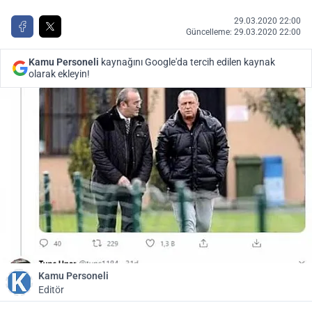
29.03.2020 22:00
Güncelleme: 29.03.2020 22:00
Kamu Personeli
kaynağını Google'da tercih edilen kaynak
olarak ekleyin!
Kamu Personeli
Editör