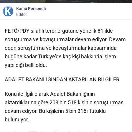
Kamu Personeli
Editör
FETÖ/PDY silahlı terör örgütüne yönelik 81 ilde
soruşturma ve kovuşturmalar devam ediyor. Devam
eden soruşturma ve kovuşturmalar kapsamında
bugüne kadar Türkiye'de kaç kişi hakkında işlem
yapıldığı belli oldu.
ADALET BAKANLIĞINDAN AKTARILAN BİLGİLER
Konu ile ilgili olarak Adalet Bakanlığının
aktardıklarına göre 203 bin 518 kişinin soruşturması
devam ediyor. Bu kişilerin 5 bin 315'i tutuklu
bulunuyor.