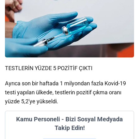
TESTLERİN YÜZDE 5 POZİTİF ÇIKTI
Ayrıca son bir haftada 1 milyondan fazla Kovid-19
testi yapılan ülkede, testlerin pozitif çıkma oranı
yüzde 5,2'ye yükseldi.
Kamu Personeli - Bizi Sosyal Medyada
Takip Edin!