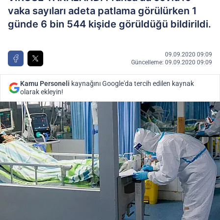
vaka sayıları adeta patlama görülürken 1
günde 6 bin 544 kişide görüldüğü bildirildi.
09.09.2020 09:09
Güncelleme: 09.09.2020 09:09
Kamu Personeli
kaynağını Google'da tercih edilen kaynak
olarak ekleyin!