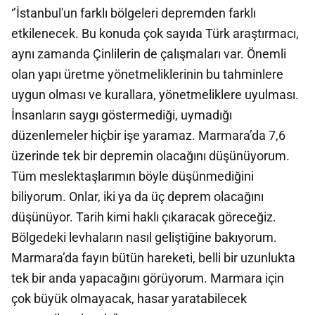
‘’İstanbul'un farklı bölgeleri depremden farklı
etkilenecek. Bu konuda çok sayıda Türk araştırmacı,
aynı zamanda Çinlilerin de çalışmaları var. Önemli
olan yapı üretme yönetmeliklerinin bu tahminlere
uygun olması ve kurallara, yönetmeliklere uyulması.
İnsanların saygı göstermediği, uymadığı
düzenlemeler hiçbir işe yaramaz. Marmara’da 7,6
üzerinde tek bir depremin olacağını düşünüyorum.
Tüm meslektaşlarımın böyle düşünmediğini
biliyorum. Onlar, iki ya da üç deprem olacağını
düşünüyor. Tarih kimi haklı çıkaracak göreceğiz.
Bölgedeki levhaların nasıl geliştiğine bakıyorum.
Marmara’da fayın bütün hareketi, belli bir uzunlukta
tek bir anda yapacağını görüyorum. Marmara için
çok büyük olmayacak, hasar yaratabilecek