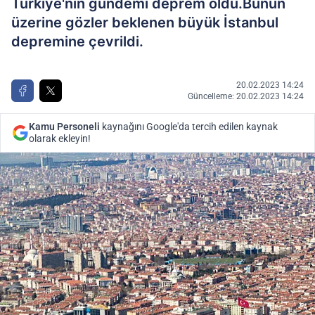
Türkiye'nin gündemi deprem oldu.Bunun
üzerine gözler beklenen büyük İstanbul
depremine çevrildi.
20.02.2023 14:24
Güncelleme: 20.02.2023 14:24
Kamu Personeli
kaynağını Google'da tercih edilen kaynak
olarak ekleyin!