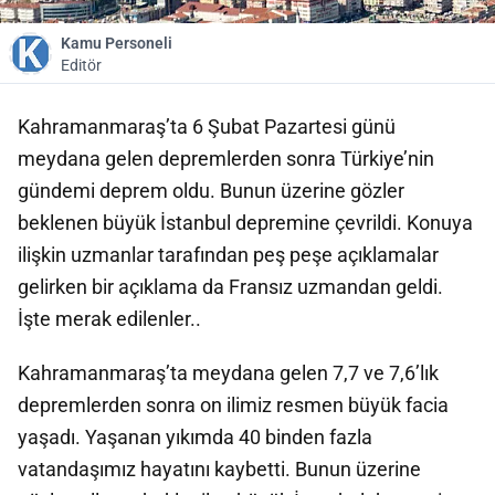
Kamu Personeli
Editör
Kahramanmaraş’ta 6 Şubat Pazartesi günü
meydana gelen depremlerden sonra Türkiye’nin
gündemi deprem oldu. Bunun üzerine gözler
beklenen büyük İstanbul depremine çevrildi. Konuya
ilişkin uzmanlar tarafından peş peşe açıklamalar
gelirken bir açıklama da Fransız uzmandan geldi.
İşte merak edilenler..
Kahramanmaraş’ta meydana gelen 7,7 ve 7,6’lık
depremlerden sonra on ilimiz resmen büyük facia
yaşadı. Yaşanan yıkımda 40 binden fazla
vatandaşımız hayatını kaybetti. Bunun üzerine