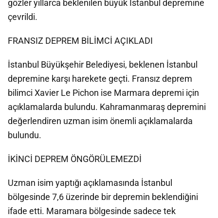
gözler yıllarca beklenilen büyük İstanbul depremine
çevrildi.
FRANSIZ DEPREM BİLİMCİ AÇIKLADI
İstanbul Büyükşehir Belediyesi, beklenen İstanbul
depremine karşı harekete geçti. Fransız deprem
bilimci Xavier Le Pichon ise Marmara depremi için
açıklamalarda bulundu. Kahramanmaraş depremini
değerlendiren uzman isim önemli açıklamalarda
bulundu.
İKİNCİ DEPREM ÖNGÖRÜLEMEZDİ
Uzman isim yaptığı açıklamasında İstanbul
bölgesinde 7,6 üzerinde bir depremin beklendiğini
ifade etti. Maramara bölgesinde sadece tek