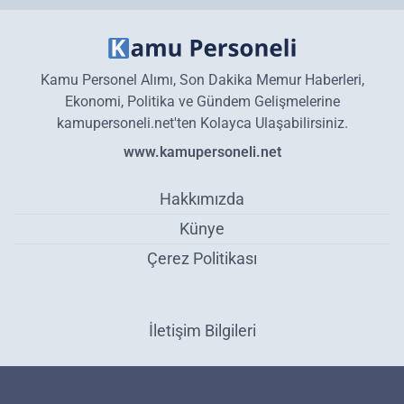
Kamu Personel Alımı, Son Dakika Memur Haberleri,
Ekonomi, Politika ve Gündem Gelişmelerine
kamupersoneli.net'ten Kolayca Ulaşabilirsiniz.
www.kamupersoneli.net
Hakkımızda
Künye
Çerez Politikası
İletişim Bilgileri