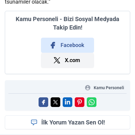
tsunamiler olacak.”
Kamu Personeli - Bizi Sosyal Medyada
Takip Edin!
Facebook
X.com
Kamu Personeli
İlk Yorum Yazan Sen Ol!