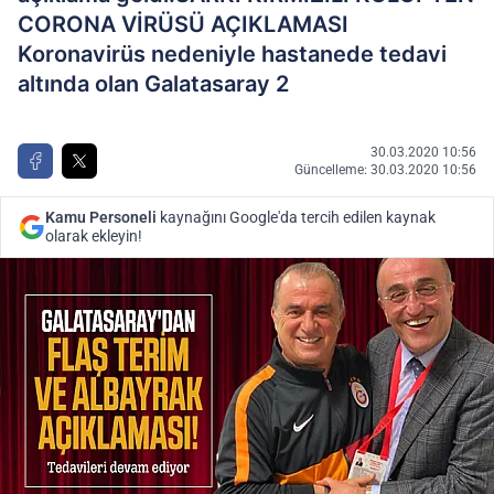
CORONA VİRÜSÜ AÇIKLAMASI
Koronavirüs nedeniyle hastanede tedavi
altında olan Galatasaray 2
30.03.2020 10:56
Güncelleme: 30.03.2020 10:56
Kamu Personeli
kaynağını Google'da tercih edilen kaynak
olarak ekleyin!