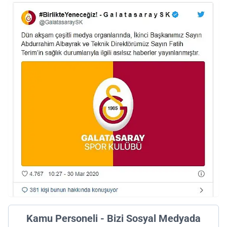
Kamu Personeli - Bizi Sosyal Medyada