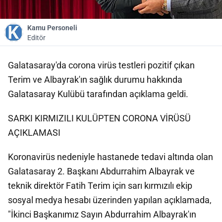
Kamu Personeli
Editör
Galatasaray'da corona virüs testleri pozitif çıkan
Terim ve Albayrak'ın sağlık durumu hakkında
Galatasaray Kulübü tarafından açıklama geldi.
SARKI KIRMIZILI KULÜPTEN CORONA VİRÜSÜ
AÇIKLAMASI
Koronavirüs nedeniyle hastanede tedavi altında olan
Galatasaray 2. Başkanı Abdurrahim Albayrak ve
teknik direktör Fatih Terim için sarı kırmızılı ekip
sosyal medya hesabı üzerinden yapılan açıklamada,
"İkinci Başkanımız Sayın Abdurrahim Albayrak'ın