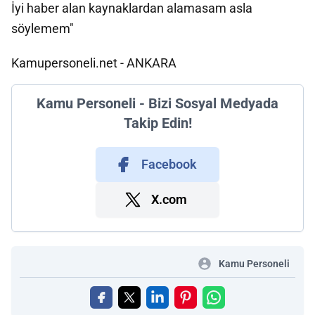
İyi haber alan kaynaklardan alamasam asla
söylemem"
Kamupersoneli.net - ANKARA
Kamu Personeli - Bizi Sosyal Medyada
Takip Edin!
Facebook
X.com
Kamu Personeli