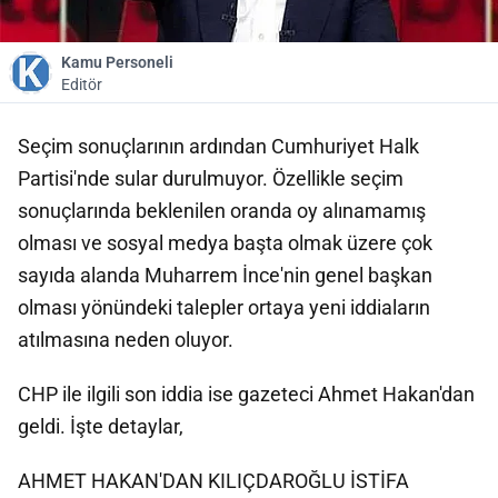
Kamu Personeli
Editör
Seçim sonuçlarının ardından Cumhuriyet Halk
Partisi'nde sular durulmuyor. Özellikle seçim
sonuçlarında beklenilen oranda oy alınamamış
olması ve sosyal medya başta olmak üzere çok
sayıda alanda Muharrem İnce'nin genel başkan
olması yönündeki talepler ortaya yeni iddiaların
atılmasına neden oluyor.
CHP ile ilgili son iddia ise gazeteci Ahmet Hakan'dan
geldi. İşte detaylar,
AHMET HAKAN'DAN KILIÇDAROĞLU İSTİFA