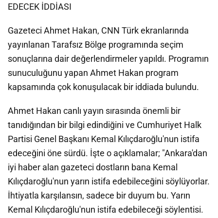
EDECEK İDDİASI
Gazeteci Ahmet Hakan, CNN Türk ekranlarında
yayınlanan Tarafsız Bölge programında seçim
sonuçlarına dair değerlendirmeler yapıldı. Programın
sunuculuğunu yapan Ahmet Hakan program
kapsamında çok konuşulacak bir iddiada bulundu.
Ahmet Hakan canlı yayın sırasında önemli bir
tanıdığından bir bilgi edindiğini ve Cumhuriyet Halk
Partisi Genel Başkanı Kemal Kılıçdaroğlu'nun istifa
edeceğini öne sürdü. İşte o açıklamalar; "Ankara'dan
iyi haber alan gazeteci dostların bana Kemal
Kılıçdaroğlu'nun yarın istifa edebileceğini söylüyorlar.
İhtiyatla karşılansın, sadece bir duyum bu. Yarın
Kemal Kılıçdaroğlu'nun istifa edebileceği söylentisi.