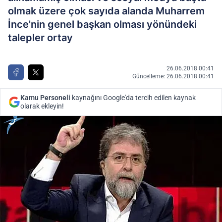
olmak üzere çok sayıda alanda Muharrem
İnce'nin genel başkan olması yönündeki
talepler ortay
26.06.2018 00:41
Güncelleme: 26.06.2018 00:41
Kamu Personeli
kaynağını Google'da tercih edilen kaynak
olarak ekleyin!