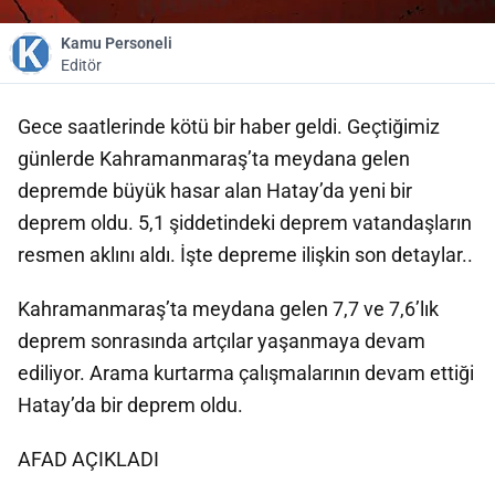
Kamu Personeli
Editör
Gece saatlerinde kötü bir haber geldi. Geçtiğimiz
günlerde Kahramanmaraş’ta meydana gelen
depremde büyük hasar alan Hatay’da yeni bir
deprem oldu. 5,1 şiddetindeki deprem vatandaşların
resmen aklını aldı. İşte depreme ilişkin son detaylar..
Kahramanmaraş’ta meydana gelen 7,7 ve 7,6’lık
deprem sonrasında artçılar yaşanmaya devam
ediliyor. Arama kurtarma çalışmalarının devam ettiği
Hatay’da bir deprem oldu.
AFAD AÇIKLADI