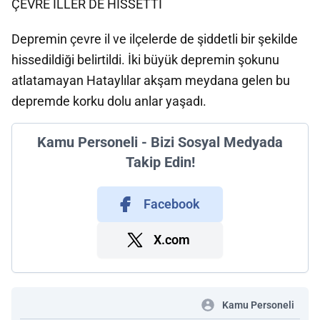
ÇEVRE İLLER DE HİSSETTİ
Depremin çevre il ve ilçelerde de şiddetli bir şekilde
hissedildiği belirtildi. İki büyük depremin şokunu
atlatamayan Hataylılar akşam meydana gelen bu
depremde korku dolu anlar yaşadı.
Kamu Personeli - Bizi Sosyal Medyada
Takip Edin!
Facebook
X.com
Kamu Personeli