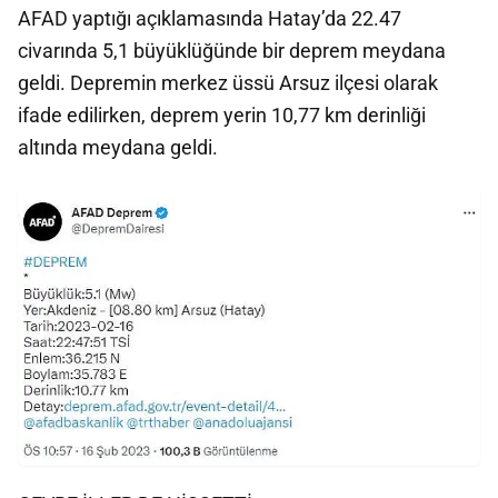
AFAD yaptığı açıklamasında Hatay’da 22.47
civarında 5,1 büyüklüğünde bir deprem meydana
geldi. Depremin merkez üssü Arsuz ilçesi olarak
ifade edilirken, deprem yerin 10,77 km derinliği
altında meydana geldi.