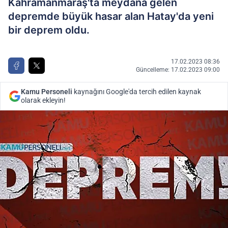
Kahramanmaraş'ta meydana gelen
depremde büyük hasar alan Hatay'da yeni
bir deprem oldu.
17.02.2023 08:36
Güncelleme: 17.02.2023 09:00
Kamu Personeli
kaynağını Google'da tercih edilen kaynak
olarak ekleyin!