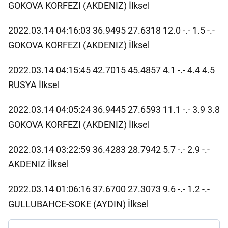
GOKOVA KORFEZI (AKDENIZ) İlksel
2022.03.14 04:16:03 36.9495 27.6318 12.0 -.- 1.5 -.-
GOKOVA KORFEZI (AKDENIZ) İlksel
2022.03.14 04:15:45 42.7015 45.4857 4.1 -.- 4.4 4.5
RUSYA İlksel
2022.03.14 04:05:24 36.9445 27.6593 11.1 -.- 3.9 3.8
GOKOVA KORFEZI (AKDENIZ) İlksel
2022.03.14 03:22:59 36.4283 28.7942 5.7 -.- 2.9 -.-
AKDENIZ İlksel
2022.03.14 01:06:16 37.6700 27.3073 9.6 -.- 1.2 -.-
GULLUBAHCE-SOKE (AYDIN) İlksel