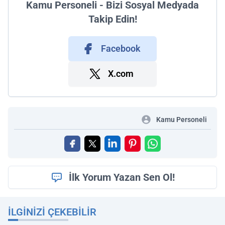
Kamu Personeli - Bizi Sosyal Medyada
Takip Edin!
Facebook
X.com
Kamu Personeli
İlk Yorum Yazan Sen Ol!
İLGINIZI ÇEKEBILIR