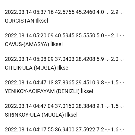
2022.03.14 05:37:16 42.5765 45.2460 4.0 -.- 2.9 -.-
GURCISTAN İlksel
2022.03.14 05:20:09 40.5945 35.5550 5.0 -.- 2.1 -.-
CAVUS-(AMASYA) İlksel
2022.03.14 05:08:09 37.0403 28.4208 5.9 -.- 2.0 -.-
CITLIK-ULA (MUGLA) İlksel
2022.03.14 04:47:13 37.3965 29.4510 9.8 -.- 1.5 -.-
YENIKOY-ACIPAYAM (DENIZLI) İlksel
2022.03.14 04:47:04 37.0160 28.3848 9.1 -.- 1.5 -.-
SIRINKOY-ULA (MUGLA) İlksel
2022.03.14 04:17:55 36.9400 27.5922 7.2 -.- 1.6 -.-