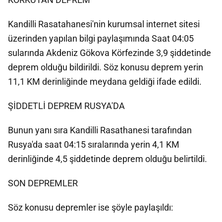
Kandilli Rasatahanesi'nin kurumsal internet sitesi
üzerinden yapılan bilgi paylaşımında Saat 04:05
sularında Akdeniz Gökova Körfezinde 3,9 şiddetinde
deprem olduğu bildirildi. Söz konusu deprem yerin
11,1 KM derinliğinde meydana geldiği ifade edildi.
ŞİDDETLİ DEPREM RUSYA'DA
Bunun yanı sıra Kandilli Rasathanesi tarafından
Rusya'da saat 04:15 sıralarında yerin 4,1 KM
derinliğinde 4,5 şiddetinde deprem olduğu belirtildi.
SON DEPREMLER
Söz konusu depremler ise şöyle paylaşıldı: