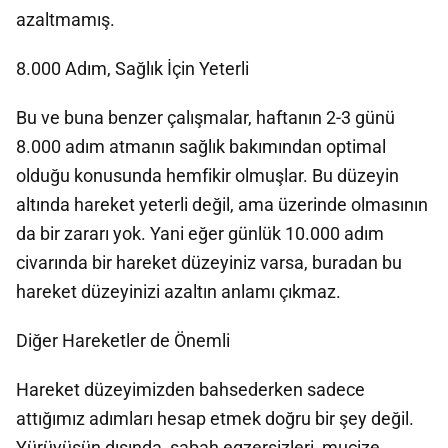
azaltmamış.
8.000 Adım, Sağlık İçin Yeterli
Bu ve buna benzer çalışmalar, haftanın 2-3 günü
8.000 adım atmanın sağlık bakımından optimal
olduğu konusunda hemfikir olmuşlar. Bu düzeyin
altında hareket yeterli değil, ama üzerinde olmasının
da bir zararı yok. Yani eğer günlük 10.000 adım
civarında bir hareket düzeyiniz varsa, buradan bu
hareket düzeyinizi azaltın anlamı çıkmaz.
Diğer Hareketler de Önemli
Hareket düzeyimizden bahsederken sadece
attığımız adımları hesap etmek doğru bir şey değil.
Yürüyüşün dışında, sabah egzersizleri, mucize