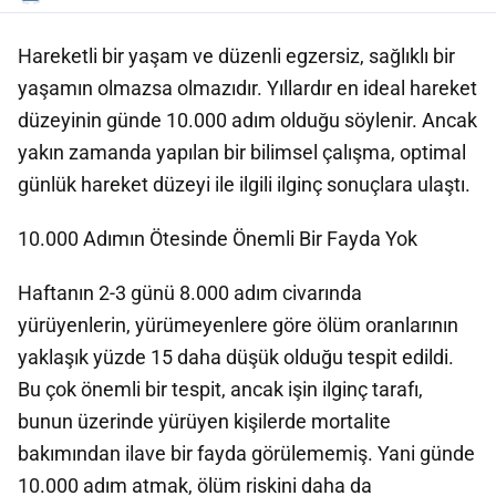
Hareketli bir yaşam ve düzenli egzersiz, sağlıklı bir
yaşamın olmazsa olmazıdır. Yıllardır en ideal hareket
düzeyinin günde 10.000 adım olduğu söylenir. Ancak
yakın zamanda yapılan bir bilimsel çalışma, optimal
günlük hareket düzeyi ile ilgili ilginç sonuçlara ulaştı.
10.000 Adımın Ötesinde Önemli Bir Fayda Yok
Haftanın 2-3 günü 8.000 adım civarında
yürüyenlerin, yürümeyenlere göre ölüm oranlarının
yaklaşık yüzde 15 daha düşük olduğu tespit edildi.
Bu çok önemli bir tespit, ancak işin ilginç tarafı,
bunun üzerinde yürüyen kişilerde mortalite
bakımından ilave bir fayda görülememiş. Yani günde
10.000 adım atmak, ölüm riskini daha da