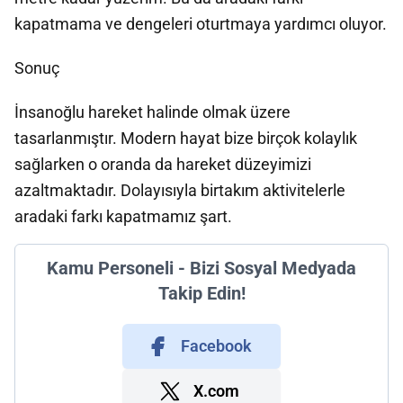
kapatmama ve dengeleri oturtmaya yardımcı oluyor.
Sonuç
İnsanoğlu hareket halinde olmak üzere
tasarlanmıştır. Modern hayat bize birçok kolaylık
sağlarken o oranda da hareket düzeyimizi
azaltmaktadır. Dolayısıyla birtakım aktivitelerle
aradaki farkı kapatmamız şart.
Kamu Personeli - Bizi Sosyal Medyada
Takip Edin!
Facebook
X.com