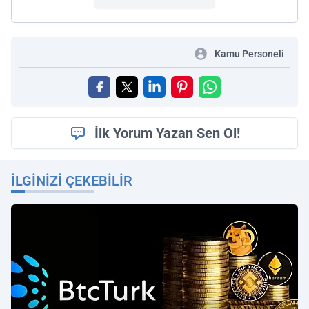
Kamu Personeli
İlk Yorum Yazan Sen Ol!
İLGINIZI ÇEKEBILIR