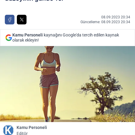
08.09.2023 20:34
Güncelleme: 08.09.2023 20:34
Kamu Personeli
kaynağını Google'da tercih edilen kaynak
olarak ekleyin!
Kamu Personeli
Editör