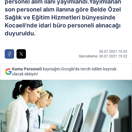
personel alım ilanı yayımlandı.Yayımlanan
son personel alım ilanına göre Belde Özel
Sağlık ve Eğitim Hizmetleri bünyesinde
Kocaeli'nde idari büro personeli alınacağı
duyuruldu.
30.07.2021 19:32
Güncelleme: 30.07.2021 19:32
Kamu Personeli
kaynağını Google'da tercih edilen kaynak
olarak ekleyin!