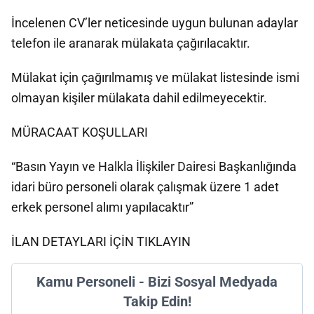
İncelenen CV’ler neticesinde uygun bulunan adaylar
telefon ile aranarak mülakata çağırılacaktır.
Mülakat için çağırılmamış ve mülakat listesinde ismi
olmayan kişiler mülakata dahil edilmeyecektir.
MÜRACAAT KOŞULLARI
“Basın Yayın ve Halkla İlişkiler Dairesi Başkanlığında
idari büro personeli olarak çalışmak üzere 1 adet
erkek personel alımı yapılacaktır”
İLAN DETAYLARI İÇİN TIKLAYIN
Kamu Personeli - Bizi Sosyal Medyada
Takip Edin!