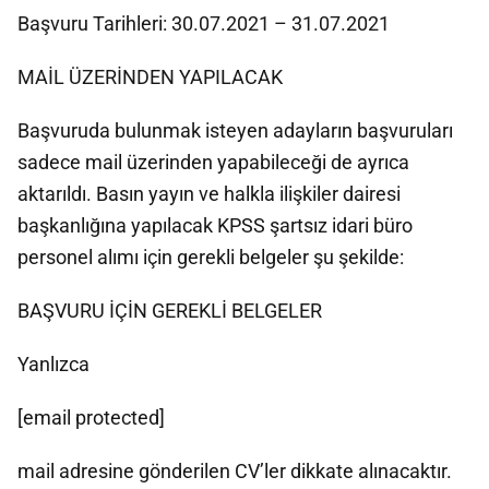
Başvuru Tarihleri: 30.07.2021 – 31.07.2021
MAİL ÜZERİNDEN YAPILACAK
Başvuruda bulunmak isteyen adayların başvuruları
sadece mail üzerinden yapabileceği de ayrıca
aktarıldı. Basın yayın ve halkla ilişkiler dairesi
başkanlığına yapılacak KPSS şartsız idari büro
personel alımı için gerekli belgeler şu şekilde:
BAŞVURU İÇİN GEREKLİ BELGELER
Yanlızca
[email protected]
mail adresine gönderilen CV’ler dikkate alınacaktır.