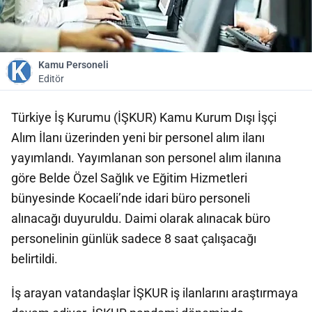
Kamu Personeli
Editör
Türkiye İş Kurumu (İŞKUR) Kamu Kurum Dışı İşçi
Alım İlanı üzerinden yeni bir personel alım ilanı
yayımlandı. Yayımlanan son personel alım ilanına
göre Belde Özel Sağlık ve Eğitim Hizmetleri
bünyesinde Kocaeli’nde idari büro personeli
alınacağı duyuruldu. Daimi olarak alınacak büro
personelinin günlük sadece 8 saat çalışacağı
belirtildi.
İş arayan vatandaşlar İŞKUR iş ilanlarını araştırmaya