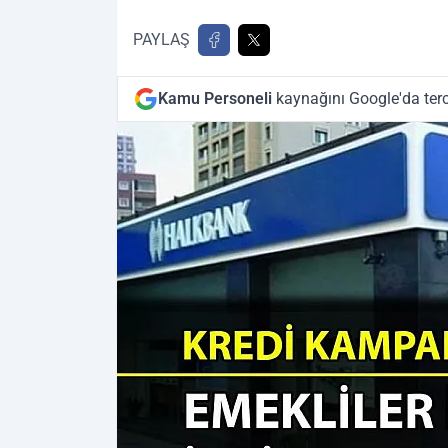
PAYLAŞ
Kamu Personeli
kaynağını Google'da terc