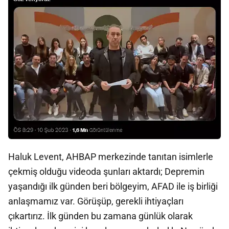
Haluk Levent, AHBAP merkezinde tanıtan isimlerle
çekmiş olduğu videoda şunları aktardı; Depremin
yaşandığı ilk günden beri bölgeyim, AFAD ile iş birliği
anlaşmamız var. Görüşüp, gerekli ihtiyaçları
çıkartırız. İlk günden bu zamana günlük olarak