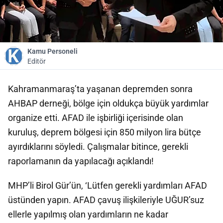
Kamu Personeli
Editör
Kahramanmaraş’ta yaşanan depremden sonra
AHBAP derneği, bölge için oldukça büyük yardımlar
organize etti. AFAD ile işbirliği içerisinde olan
kuruluş, deprem bölgesi için 850 milyon lira bütçe
ayırdıklarını söyledi. Çalışmalar bitince, gerekli
raporlamanın da yapılacağı açıklandı!
MHP’li Birol Gür’ün, ‘Lütfen gerekli yardımları AFAD
üstünden yapın. AFAD çavuş ilişkileriyle UĞUR’suz
ellerle yapılmış olan yardımların ne kadar