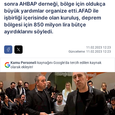
sonra AHBAP derneği, bölge için oldukça
büyük yardımlar organize etti.AFAD ile
işbirliği içerisinde olan kuruluş, deprem
bölgesi için 850 milyon lira bütçe
ayırdıklarını söyledi.
11.02.2023 12:23
Güncelleme: 11.02.2023 12:23
Kamu Personeli
kaynağını Google'da tercih edilen kaynak
olarak ekleyin!