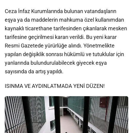
Ceza İnfaz Kurumlarında bulunan vatandaşların
eşya ya da maddelerin mahkuma özel kullanımdan
kaynaklı ticarethane tarifesinden çıkarılarak mesken
tarifesine geçirilmesi kararı verildi. Bu yeni karar
Resmi Gazetede yürürlüğe alındı. Yönetmelikte
yapılan değişiklik sonrası hükümlü ve tutuklular için
yanlarında bulundurulabilecek giyecek eşya
sayısında da artış yapıldı.
ISINMA VE AYDINLATMADA YENİ DÜZEN!