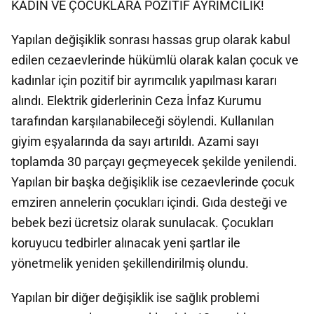
KADIN VE ÇOCUKLARA POZİTİF AYRIMCILIK!
Yapılan değişiklik sonrası hassas grup olarak kabul
edilen cezaevlerinde hükümlü olarak kalan çocuk ve
kadınlar için pozitif bir ayrımcılık yapılması kararı
alındı. Elektrik giderlerinin Ceza İnfaz Kurumu
tarafından karşılanabileceği söylendi. Kullanılan
giyim eşyalarında da sayı artırıldı. Azami sayı
toplamda 30 parçayı geçmeyecek şekilde yenilendi.
Yapılan bir başka değişiklik ise cezaevlerinde çocuk
emziren annelerin çocukları içindi. Gıda desteği ve
bebek bezi ücretsiz olarak sunulacak. Çocukları
koruyucu tedbirler alınacak yeni şartlar ile
yönetmelik yeniden şekillendirilmiş olundu.
Yapılan bir diğer değişiklik ise sağlık problemi