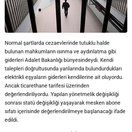
Normal şartlarda cezaevlerinde tutuklu halde
bulunan mahkumların ısınma ve aydınlatma gibi
giderleri Adalet Bakanlığı bünyesindeydi. Kendi
talepleri doğrultusunda yanlarında bulundurdukları
elektrikli eşyaların giderleri kendilerine ait oluyordu.
Ancak ticarethane tarifesi üzerinden
değerlendiriliyordu. Yapılan yönetmelik değişikliği
sonrası statü değişikliği yaşayarak mesken abone
sıfatı içerisinde değerlendirilmeye başlanacağı ifade
edildi.