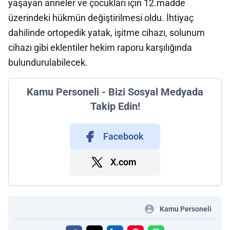
yaşayan anneler ve çocukları için 12.madde
üzerindeki hükmün değiştirilmesi oldu. İhtiyaç
dahilinde ortopedik yatak, işitme cihazı, solunum
cihazı gibi eklentiler hekim raporu karşılığında
bulundurulabilecek.
Kamu Personeli - Bizi Sosyal Medyada
Takip Edin!
Facebook
X.com
Kamu Personeli