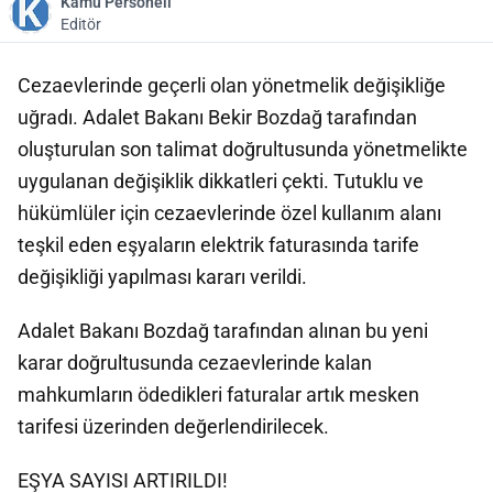
Kamu Personeli
Editör
Cezaevlerinde geçerli olan yönetmelik değişikliğe
uğradı. Adalet Bakanı Bekir Bozdağ tarafından
oluşturulan son talimat doğrultusunda yönetmelikte
uygulanan değişiklik dikkatleri çekti. Tutuklu ve
hükümlüler için cezaevlerinde özel kullanım alanı
teşkil eden eşyaların elektrik faturasında tarife
değişikliği yapılması kararı verildi.
Adalet Bakanı Bozdağ tarafından alınan bu yeni
karar doğrultusunda cezaevlerinde kalan
mahkumların ödedikleri faturalar artık mesken
tarifesi üzerinden değerlendirilecek.
EŞYA SAYISI ARTIRILDI!